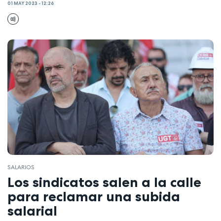
01 MAY 2023 - 12:26
SALARIOS
Los sindicatos salen a la calle
para reclamar una subida
salarial