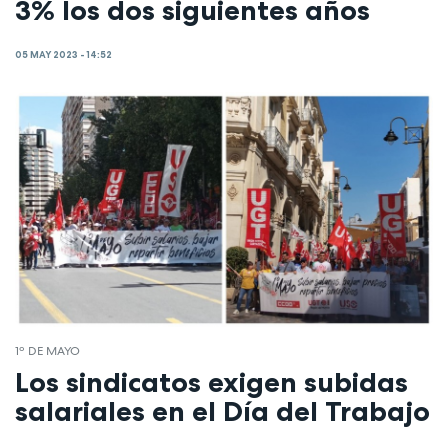
3% los dos siguientes años
05 MAY 2023 - 14:52
1º DE MAYO
Los sindicatos exigen subidas
salariales en el Día del Trabajo