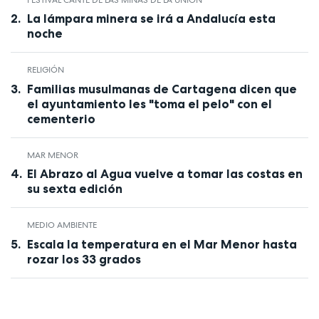
La lámpara minera se irá a Andalucía esta
noche
RELIGIÓN
Familias musulmanas de Cartagena dicen que
el ayuntamiento les "toma el pelo" con el
cementerio
MAR MENOR
El Abrazo al Agua vuelve a tomar las costas en
su sexta edición
MEDIO AMBIENTE
Escala la temperatura en el Mar Menor hasta
rozar los 33 grados