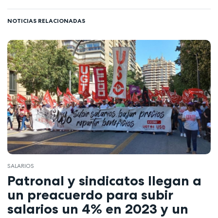
NOTICIAS RELACIONADAS
SALARIOS
Patronal y sindicatos llegan a
un preacuerdo para subir
salarios un 4% en 2023 y un