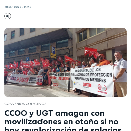
28 SEP 2022 - 14:43
CONVENIOS COLECTIVOS
CCOO y UGT amagan con
movilizaciones en otoño si no
hay revalorización de salarios