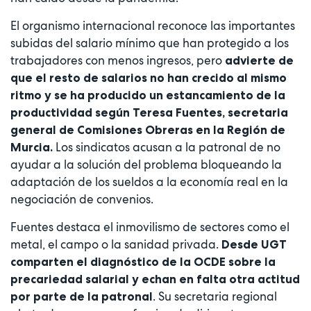
El organismo internacional reconoce las importantes
subidas del salario mínimo que han protegido a los
trabajadores con menos ingresos, pero
advierte de
que el resto de salarios no han crecido al mismo
ritmo y se ha producido un estancamiento de la
productividad según Teresa Fuentes, secretaria
general de Comisiones Obreras en la Región de
Los sindicatos acusan a la patronal de no
Murcia.
ayudar a la solución del problema bloqueando la
adaptación de los sueldos a la economía real en la
negociación de convenios.
Fuentes destaca el inmovilismo de sectores como el
metal, el campo o la sanidad privada.
Desde UGT
comparten el diagnóstico de la OCDE sobre la
precariedad salarial y echan en falta otra actitud
. Su secretaria regional
por parte de la patronal