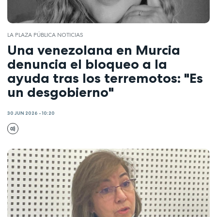
LA PLAZA PÚBLICA NOTICIAS
Una venezolana en Murcia
denuncia el bloqueo a la
ayuda tras los terremotos: "Es
un desgobierno"
30 JUN 2026 - 10:20