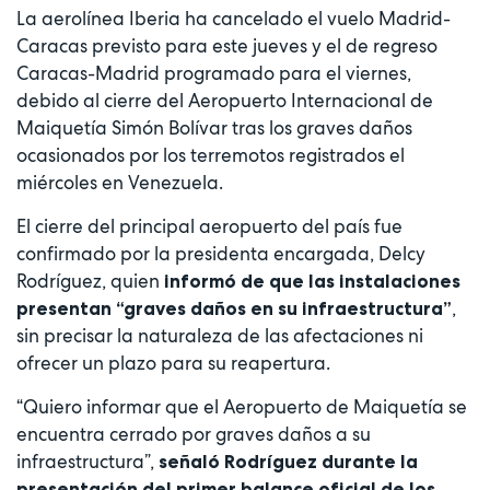
La aerolínea Iberia ha cancelado el vuelo Madrid-
Caracas previsto para este jueves y el de regreso
Caracas-Madrid programado para el viernes,
debido al cierre del Aeropuerto Internacional de
Maiquetía Simón Bolívar tras los graves daños
ocasionados por los terremotos registrados el
miércoles en Venezuela.
El cierre del principal aeropuerto del país fue
confirmado por la presidenta encargada, Delcy
Rodríguez, quien
informó de que las instalaciones
,
presentan “graves daños en su infraestructura”
sin precisar la naturaleza de las afectaciones ni
ofrecer un plazo para su reapertura.
“Quiero informar que el Aeropuerto de Maiquetía se
encuentra cerrado por graves daños a su
infraestructura”,
señaló Rodríguez durante la
presentación del primer balance oficial de los