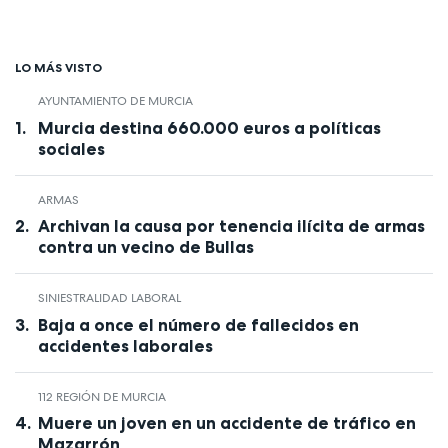
LO MÁS VISTO
AYUNTAMIENTO DE MURCIA
Murcia destina 660.000 euros a políticas
sociales
ARMAS
Archivan la causa por tenencia ilícita de armas
contra un vecino de Bullas
SINIESTRALIDAD LABORAL
Baja a once el número de fallecidos en
accidentes laborales
112 REGIÓN DE MURCIA
Muere un joven en un accidente de tráfico en
Mazarrón