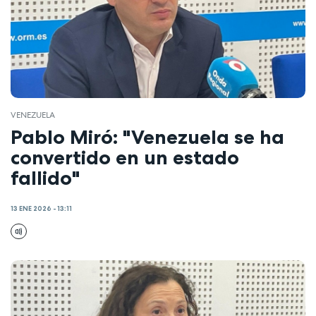
VENEZUELA
Pablo Miró: "Venezuela se ha
convertido en un estado
fallido"
13 ENE 2026 - 13:11