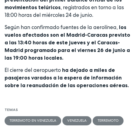
, registrados en torno a las
movimientos telúricos
18:00 horas del miércoles 24 de junio.
Según han confirmado fuentes de la aerolínea,
los
vuelos afectados son el Madrid-Caracas previsto
a las 13:40 horas de este jueves y el Caracas-
Madrid programado para el viernes 26 de junio a
las 19:00 horas locales.
El cierre del aeropuerto
ha dejado a miles de
pasajeros varados a la espera de información
sobre la reanudación de las operaciones aéreas.
TEMAS
TERREMOTO EN VENEZUELA
VENEZUELA
TERREMOTO