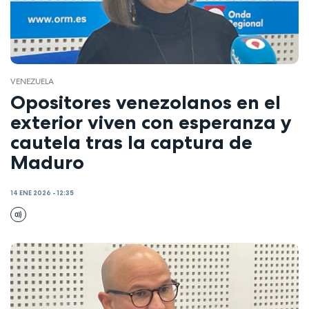
VENEZUELA
Opositores venezolanos en el
exterior viven con esperanza y
cautela tras la captura de
Maduro
14 ENE 2026 - 12:35