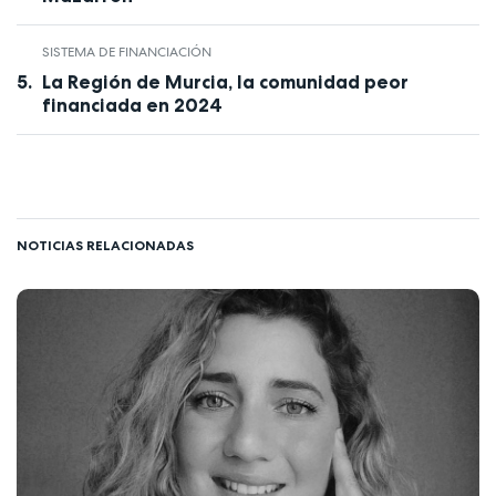
SISTEMA DE FINANCIACIÓN
La Región de Murcia, la comunidad peor
financiada en 2024
NOTICIAS RELACIONADAS