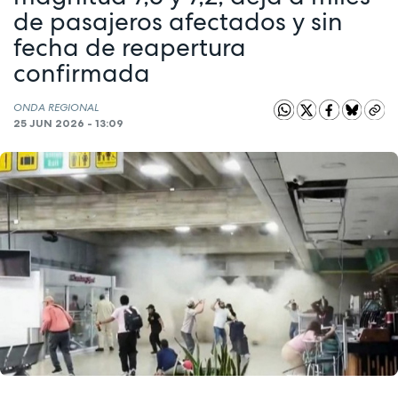
de pasajeros afectados y sin
fecha de reapertura
confirmada
ONDA REGIONAL
25 JUN 2026 - 13:09