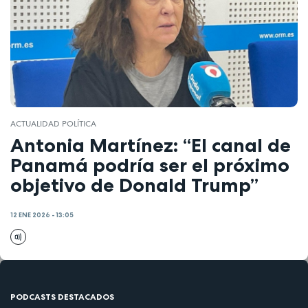
ACTUALIDAD POLÍTICA
Antonia Martínez: “El canal de
Panamá podría ser el próximo
objetivo de Donald Trump”
12 ENE 2026 - 13:05
PODCASTS DESTACADOS