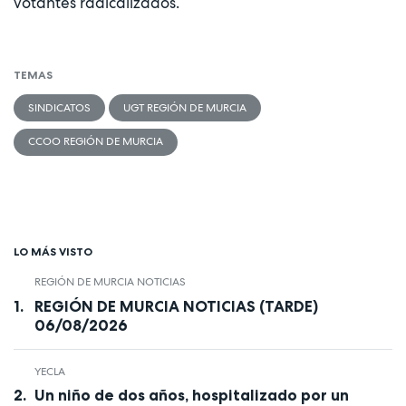
votantes radicalizados.
TEMAS
SINDICATOS
UGT REGIÓN DE MURCIA
CCOO REGIÓN DE MURCIA
LO MÁS VISTO
REGIÓN DE MURCIA NOTICIAS
REGIÓN DE MURCIA NOTICIAS (TARDE)
06/08/2026
YECLA
Un niño de dos años, hospitalizado por un