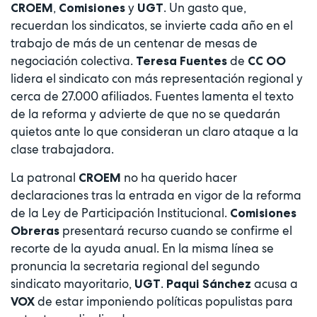
,
y
. Un gasto que,
CROEM
Comisiones
UGT
recuerdan los sindicatos, se invierte cada año en el
trabajo de más de un centenar de mesas de
negociación colectiva.
de
Teresa Fuentes
CC OO
lidera el sindicato con más representación regional y
cerca de 27.000 afiliados. Fuentes lamenta el texto
de la reforma y advierte de que no se quedarán
quietos ante lo que consideran un claro ataque a la
clase trabajadora.
La patronal
no ha querido hacer
CROEM
declaraciones tras la entrada en vigor de la reforma
de la Ley de Participación Institucional.
Comisiones
presentará recurso cuando se confirme el
Obreras
recorte de la ayuda anual. En la misma línea se
pronuncia la secretaria regional del segundo
sindicato mayoritario,
.
acusa a
UGT
Paqui Sánchez
de estar imponiendo políticas populistas para
VOX