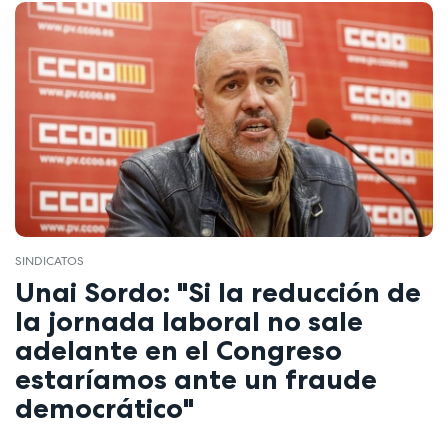
SINDICATOS
Unai Sordo: "Si la reducción de
la jornada laboral no sale
adelante en el Congreso
estaríamos ante un fraude
democrático"