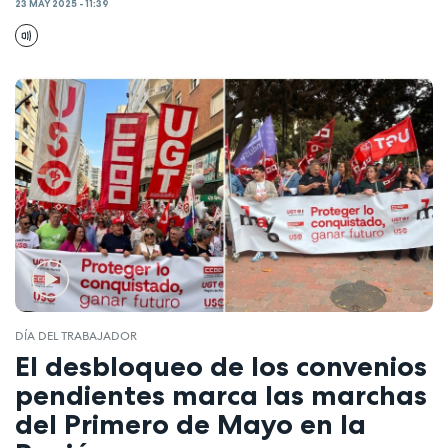
23 MAY 2025 - 11:39
DÍA DEL TRABAJADOR
El desbloqueo de los convenios
pendientes marca las marchas
del Primero de Mayo en la