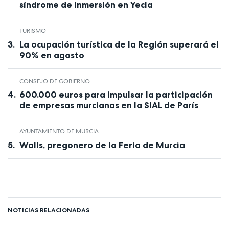
síndrome de inmersión en Yecla
TURISMO
La ocupación turística de la Región superará el
90% en agosto
CONSEJO DE GOBIERNO
600.000 euros para impulsar la participación
de empresas murcianas en la SIAL de París
AYUNTAMIENTO DE MURCIA
Walls, pregonero de la Feria de Murcia
NOTICIAS RELACIONADAS