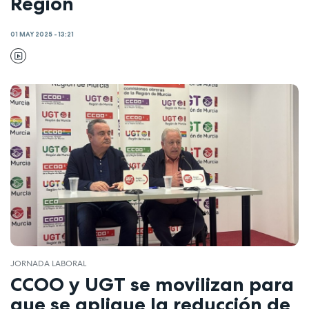
Región
01 MAY 2025 - 13:21
JORNADA LABORAL
CCOO y UGT se movilizan para
que se aplique la reducción de