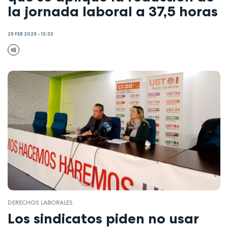
la jornada laboral a 37,5 horas
25 FEB 2025 - 13:33
DERECHOS LABORALES
Los sindicatos piden no usar