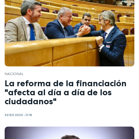
NACIONAL
La reforma de la financiación
"afecta al día a día de los
ciudadanos"
02 DIC 2024 - 11:18