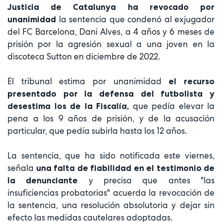
Justicia de Catalunya
ha revocado por
la sentencia que condenó al exjugador
unanimidad
del FC Barcelona, Dani Alves, a 4 años y 6 meses de
prisión por la agresión sexual a una joven en la
discoteca Sutton en diciembre de 2022.
El tribunal estima por unanimidad
el recurso
presentado por la defensa del futbolista y
que pedía elevar la
desestima los de la Fiscalía,
pena a los 9 años de prisión, y de la acusación
particular, que pedía subirla hasta los 12 años.
La sentencia, que ha sido notificada este viernes,
señala
una falta de fiabilidad en el testimonio de
y precisa que antes "las
la denunciante
insuficiencias probatorias" acuerda la revocación de
la sentencia, una resolución absolutoria y dejar sin
efecto las medidas cautelares adoptadas.