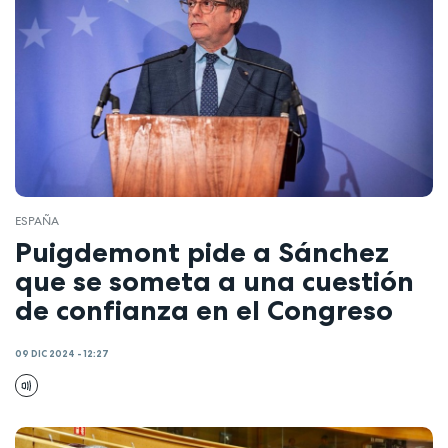
ESPAÑA
Puigdemont pide a Sánchez
que se someta a una cuestión
de confianza en el Congreso
09 DIC 2024 - 12:27