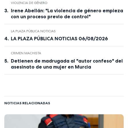
VIOLENCIA DE GÉNERO
Irene Abellán: "La violencia de género empieza
con un proceso previo de control"
LA PLAZA PÚBLICA NOTICIAS
LA PLAZA PÚBLICA NOTICIAS 06/08/2026
CRIMEN MACHISTA
Detienen de madrugada al "autor confeso" del
asesinato de una mujer en Murcia
NOTICIAS RELACIONADAS