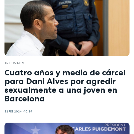
TRIBUNALES
Cuatro años y medio de cárcel
para Dani Alves por agredir
sexualmente a una joven en
Barcelona
22 FEB 2024 - 10:29