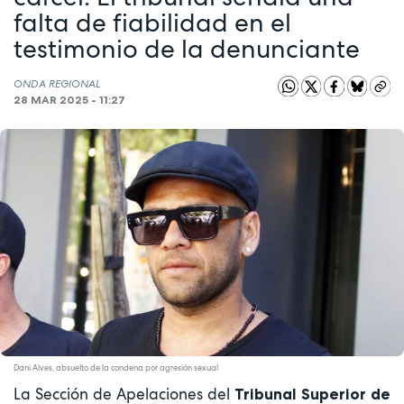
falta de fiabilidad en el
testimonio de la denunciante
ONDA REGIONAL
28 MAR 2025 - 11:27
Dani Alves, absuelto de la condena por agresión sexual
La Sección de Apelaciones del
Tribunal Superior de