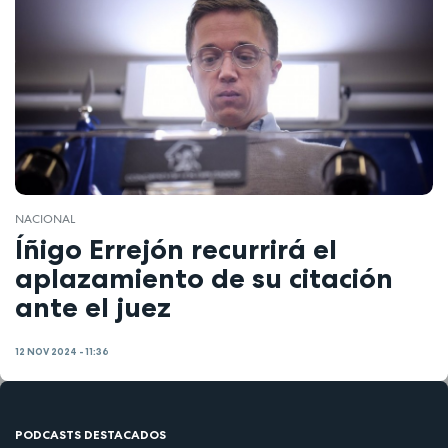
NACIONAL
Íñigo Errejón recurrirá el
aplazamiento de su citación
ante el juez
12 NOV 2024 - 11:36
PODCASTS DESTACADOS