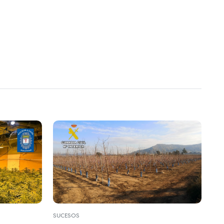
SUCESOS