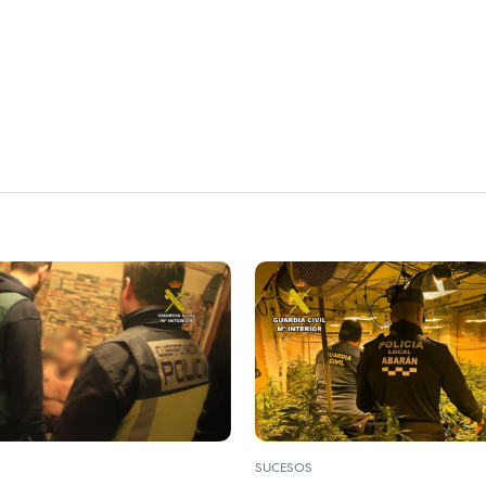
SUCESOS