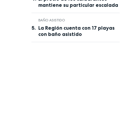
mantiene su particular escalada
BAÑO ASISTIDO
La Región cuenta con 17 playas
con baño asistido