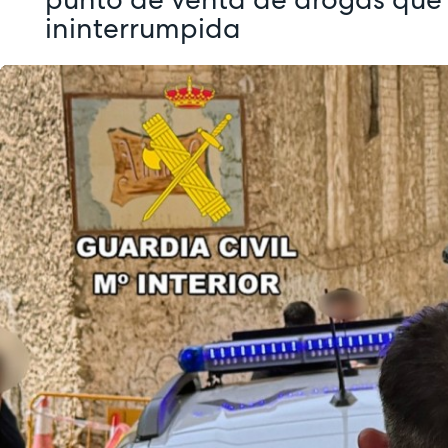
ininterrumpida