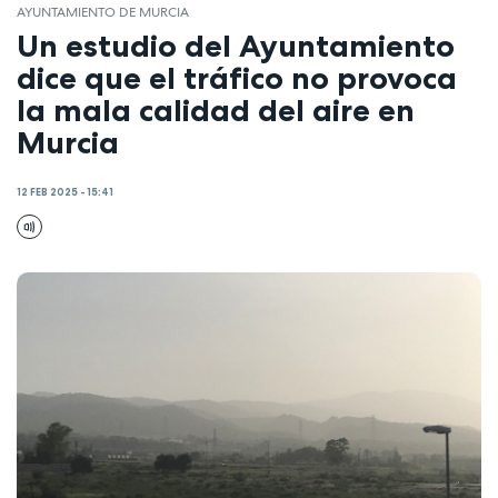
AYUNTAMIENTO DE MURCIA
Un estudio del Ayuntamiento
dice que el tráfico no provoca
la mala calidad del aire en
Murcia
12 FEB 2025 - 15:41