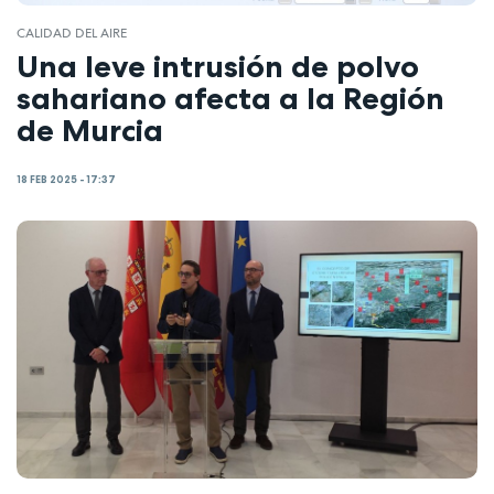
CALIDAD DEL AIRE
Una leve intrusión de polvo
sahariano afecta a la Región
de Murcia
18 FEB 2025 - 17:37