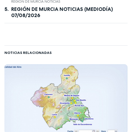
REGIÓN DE MURCIA NOTICIAS
REGIÓN DE MURCIA NOTICIAS (MEDIODÍA)
07/08/2026
NOTICIAS RELACIONADAS