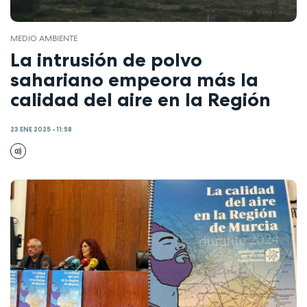
MEDIO AMBIENTE
La intrusión de polvo
sahariano empeora más la
calidad del aire en la Región
23 ENE 2025 - 11:58