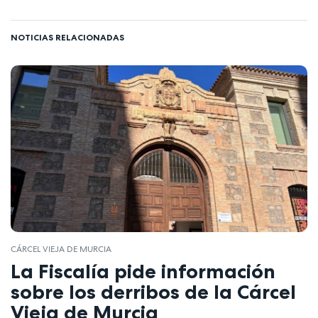
NOTICIAS RELACIONADAS
CÁRCEL VIEJA DE MURCIA
La Fiscalía pide información
sobre los derribos de la Cárcel
Vieja de Murcia