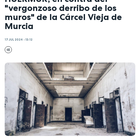
"vergonzoso derribo de los
muros" de la Cárcel Vieja de
Murcia
17 JUL 2024 - 13:12