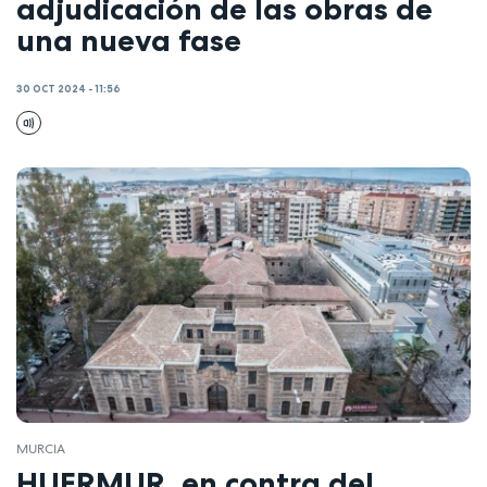
adjudicación de las obras de
una nueva fase
30 OCT 2024 - 11:56
MURCIA
HUERMUR, en contra del