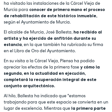
ha visitado las instalaciones de la Cárcel Vieja de
Murcia para
conocer de primera mano el proceso
de rehabilitación de este histórico inmueble,
según el Ayuntamiento de Murcia.
El alcalde de Murcia, José Ballesta,
ha recibido al
artista y ha ejercido de anfitrión durante su
, en la que también ha rubricado su firma
estancia
en el Libro de Oro del Ayuntamiento.
En su visita a la Cárcel Vieja, Plensa ha podido
apreciar los efectos de la primera fase
y cómo la
segunda, en la actualidad en ejecución,
completará la recuperación integral de este
conjunto arquitectónico.
Al hilo, Ballesta ha indicado que "estamos
trabajando para que este espacio se convierta en un
lugar de excelencia. Mientras que
la primera parte