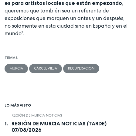
,
es para artistas locales que están empezando
queremos que también sea un referente de
exposiciones que marquen un antes y un después,
no solamente en esta ciudad sino en España y en el
mundo".
TEMAS
MURCIA
CÁRCEL VIEJA
RECUPERACION
LO MÁS VISTO
REGIÓN DE MURCIA NOTICIAS
REGIÓN DE MURCIA NOTICIAS (TARDE)
07/08/2026