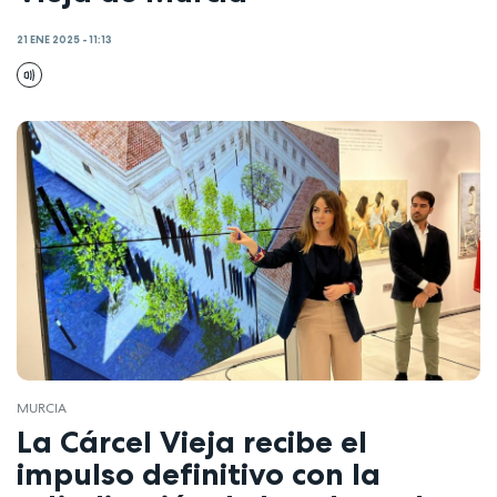
21 ENE 2025 - 11:13
MURCIA
La Cárcel Vieja recibe el
impulso definitivo con la