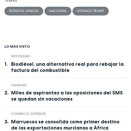
TEMAS
ESTADOS UNIDOS
NACIONAL
DONALD TRUMP
LO MÁS VISTO
MOVILIDAD
Biodiésel, una alternativa real para rebajar la
factura del combustible
SANIDAD
Miles de aspirantes a las oposiciones del SMS
se quedan sin vacaciones
COMERCIO EXTERIOR
Marruecos se consolida como primer destino
de las exportaciones murcianas a África