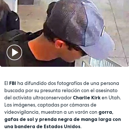
Play
Video
El
ha difundido dos fotografías de una persona
FBI
buscada por su presunta relación con el asesinato
del activista ultraconservador
en Utah.
Charlie Kirk
Las imágenes, captadas por cámaras de
videovigilancia, muestran a un varón con
gorra,
gafas de sol y prenda negra de manga larga con
.
una bandera de Estados Unidos