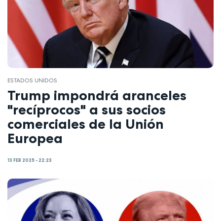
ESTADOS UNIDOS
Trump impondrá aranceles
"recíprocos" a sus socios
comerciales de la Unión
Europea
13 FEB 2025 - 22:23