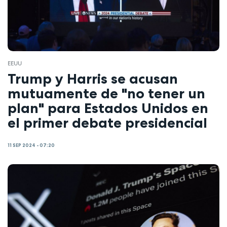
EEUU
Trump y Harris se acusan
mutuamente de "no tener un
plan" para Estados Unidos en
el primer debate presidencial
11 SEP 2024 - 07:20