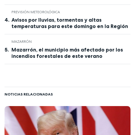
PREVISIÓN METEOROLÓGICA
Avisos por lluvias, tormentas y altas
temperaturas para este domingo en la Región
MAZARRÓN
Mazarrón, el municipio más afectado por los
incendios forestales de este verano
NOTICIAS RELACIONADAS