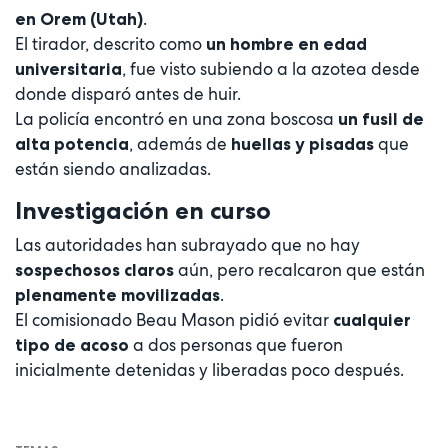
.
en Orem (Utah)
El tirador, descrito como
un hombre en edad
, fue visto subiendo a la azotea desde
universitaria
donde disparó antes de huir.
La policía encontró en una zona boscosa
un fusil de
, además de
que
alta potencia
huellas y pisadas
están siendo analizadas.
Investigación en curso
Las autoridades han subrayado que no hay
aún, pero recalcaron que están
sospechosos claros
.
plenamente movilizadas
El comisionado Beau Mason pidió evitar
cualquier
a dos personas que fueron
tipo de acoso
inicialmente detenidas y liberadas poco después.