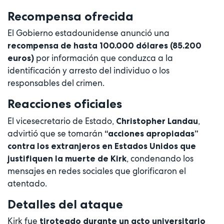
Recompensa ofrecida
El Gobierno estadounidense anunció una
recompensa de hasta 100.000 dólares (85.200
por información que conduzca a la
euros)
identificación y arresto del individuo o los
responsables del crimen.
Reacciones oficiales
El vicesecretario de Estado,
,
Christopher Landau
advirtió que se tomarán
“acciones apropiadas”
contra los extranjeros en Estados Unidos que
, condenando los
justifiquen la muerte de Kirk
mensajes en redes sociales que glorificaron el
atentado.
Detalles del ataque
Kirk fue
tiroteado durante un acto universitario