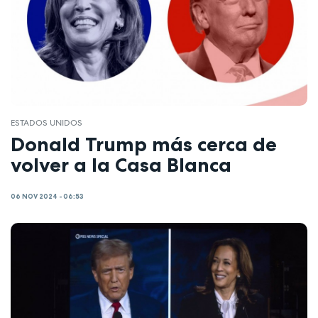
ESTADOS UNIDOS
Donald Trump más cerca de
volver a la Casa Blanca
06 NOV 2024 - 06:53