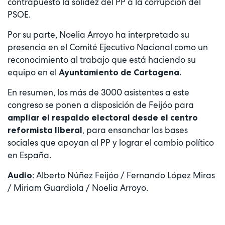
contrapuesto la solidez del PP a la corrupción del
PSOE.
Por su parte, Noelia Arroyo ha interpretado su
presencia en el Comité Ejecutivo Nacional como un
reconocimiento al trabajo que está haciendo su
equipo en el
.
Ayuntamiento de Cartagena
En resumen, los más de 3000 asistentes a este
congreso se ponen a disposición de Feijóo para
ampliar el respaldo electoral desde el centro
, para ensanchar las bases
reformista liberal
sociales que apoyan al PP y lograr el cambio político
en España.
: Alberto Núñez Feijóo / Fernando López Miras
Audio
/ Miriam Guardiola / Noelia Arroyo.