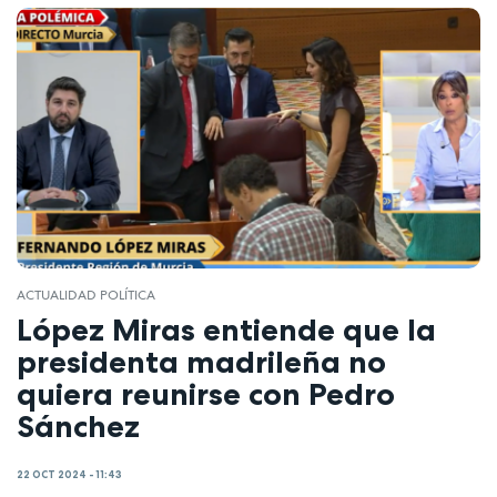
ACTUALIDAD POLÍTICA
López Miras entiende que la
presidenta madrileña no
quiera reunirse con Pedro
Sánchez
22 OCT 2024 - 11:43