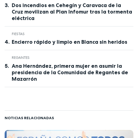
Dos incendios en Cehegín y Caravaca de la
Cruz movilizan al Plan Infomur tras la tormenta
eléctrica
FIESTAS
Encierro rápido y limpio en Blanca sin heridos
REGANTES
Ana Hernández, primera mujer en asumir la
presidencia de la Comunidad de Regantes de
Mazarrón
NOTICIAS RELACIONADAS