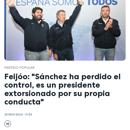
PARTIDO POPULAR
Feijóo: "Sánchez ha perdido el
control, es un presidente
extorsionado por su propia
conducta"
23 NOV 2024 - 11:54