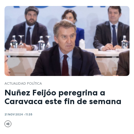
ACTUALIDAD POLÍTICA
Nuñez Feijóo peregrina a
Caravaca este fin de semana
21 NOV 2024 - 11:35