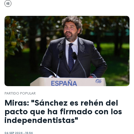
PARTIDO POPULAR
Miras: "Sánchez es rehén del
pacto que ha firmado con los
independentistas"
06 SEP 2024 - 15:54