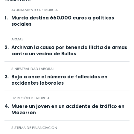
AYUNTAMIENTO DE MURCIA
Murcia destina 660.000 euros a políticas
sociales
ARMAS
Archivan la causa por tenencia ilícita de armas
contra un vecino de Bullas
SINIESTRALIDAD LABORAL
Baja a once el número de fallecidos en
accidentes laborales
112 REGIÓN DE MURCIA
Muere un joven en un accidente de tráfico en
Mazarrón
SISTEMA DE FINANCIACIÓN