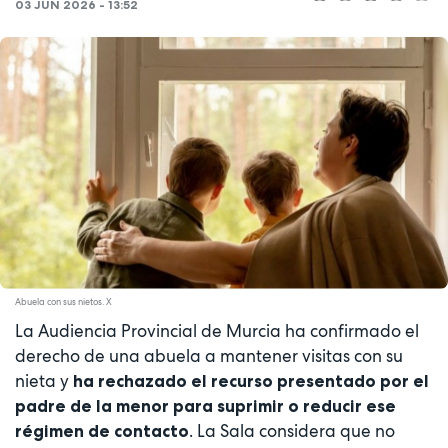
03 JUN 2026 - 13:52
Abuela con sus nietos. X
La Audiencia Provincial de Murcia ha confirmado el
derecho de una abuela a mantener visitas con su
nieta y
ha rechazado el recurso presentado por el
padre de la menor para suprimir o reducir ese
. La Sala considera que no
régimen de contacto