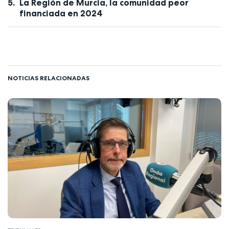
La Región de Murcia, la comunidad peor
financiada en 2024
NOTICIAS RELACIONADAS