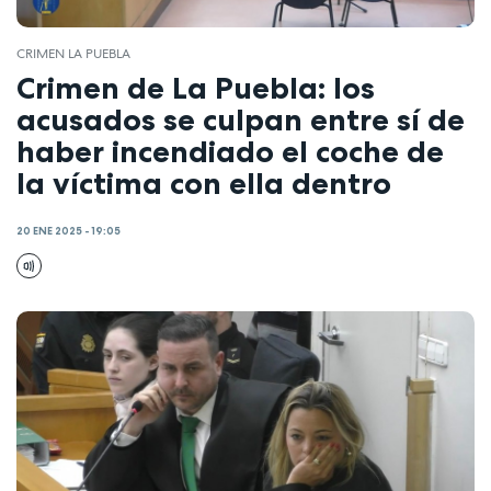
CRIMEN LA PUEBLA
Crimen de La Puebla: los
acusados se culpan entre sí de
haber incendiado el coche de
la víctima con ella dentro
20 ENE 2025 - 19:05