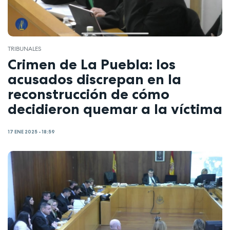
TRIBUNALES
Crimen de La Puebla: los
acusados discrepan en la
reconstrucción de cómo
decidieron quemar a la víctima
17 ENE 2025 - 18:59