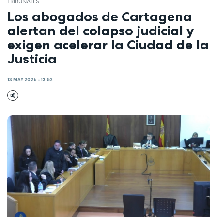
TRIBUNALES
Los abogados de Cartagena
alertan del colapso judicial y
exigen acelerar la Ciudad de la
Justicia
13 MAY 2026 - 13:52