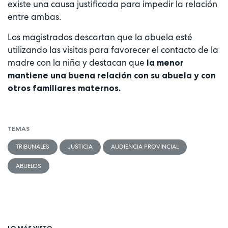
existe una causa justificada para impedir la relación
entre ambas.
Los magistrados descartan que la abuela esté
utilizando las visitas para favorecer el contacto de la
madre con la niña y destacan que
la menor
mantiene una buena relación con su abuela y con
otros familiares maternos.
TEMAS
TRIBUNALES
JUSTICIA
AUDIENCIA PROVINCIAL
ABUELOS
LO MÁS VISTO