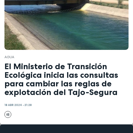
AGUA
El Ministerio de Transición
Ecológica inicia las consultas
para cambiar las reglas de
explotación del Tajo-Segura
18 ABR 2024 - 21:28