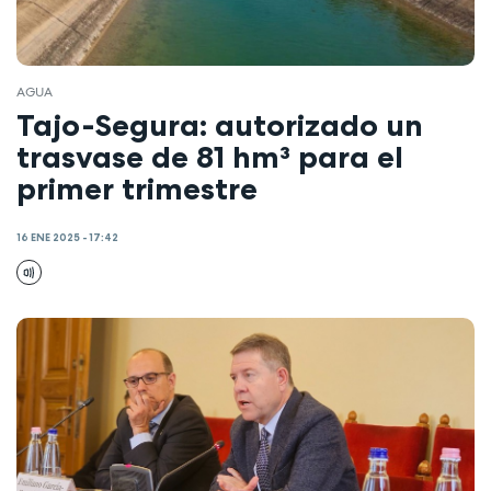
AGUA
Tajo-Segura: autorizado un
trasvase de 81 hm³ para el
primer trimestre
16 ENE 2025 - 17:42