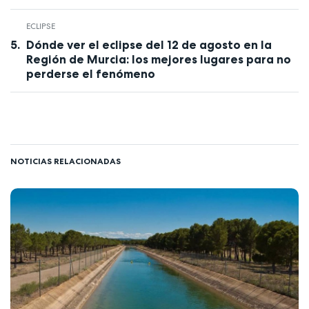
ECLIPSE
Dónde ver el eclipse del 12 de agosto en la
Región de Murcia: los mejores lugares para no
perderse el fenómeno
NOTICIAS RELACIONADAS