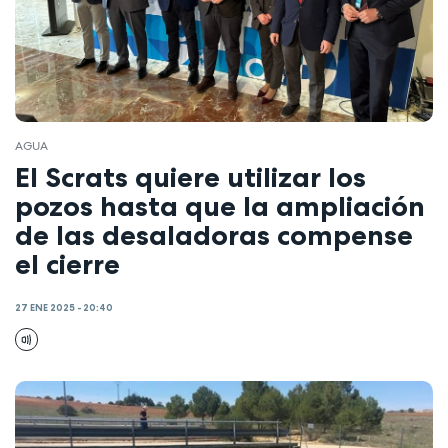
AGUA
El Scrats quiere utilizar los
pozos hasta que la ampliación
de las desaladoras compense
el cierre
27 ENE 2025 - 20:40