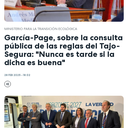
MINISTERIO PARA LA TRANSICIÓN ECOLÓGICA
García-Page, sobre la consulta
pública de las reglas del Tajo-
Segura: "Nunca es tarde si la
dicha es buena"
28 FEB 2025 - 18:02