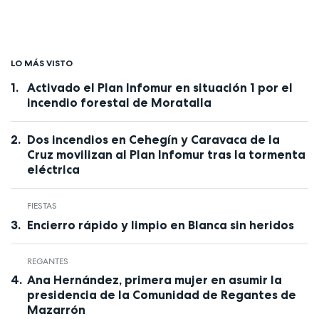
LO MÁS VISTO
Activado el Plan Infomur en situación 1 por el
incendio forestal de Moratalla
Dos incendios en Cehegín y Caravaca de la
Cruz movilizan al Plan Infomur tras la tormenta
eléctrica
FIESTAS
Encierro rápido y limpio en Blanca sin heridos
REGANTES
Ana Hernández, primera mujer en asumir la
presidencia de la Comunidad de Regantes de
Mazarrón