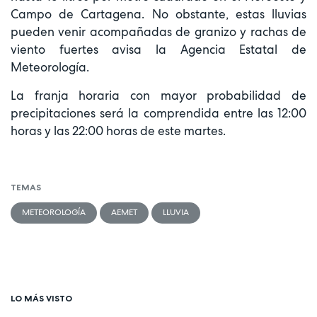
Campo de Cartagena. No obstante, estas lluvias
pueden venir acompañadas de granizo y rachas de
viento fuertes avisa la Agencia Estatal de
Meteorología.
La franja horaria con mayor probabilidad de
precipitaciones será la comprendida entre las 12:00
horas y las 22:00 horas de este martes.
TEMAS
METEOROLOGÍA
AEMET
LLUVIA
LO MÁS VISTO