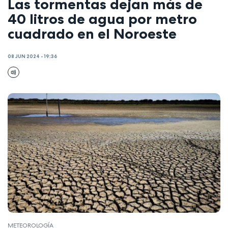
Las tormentas dejan más de
40 litros de agua por metro
cuadrado en el Noroeste
08 JUN 2024 - 19:36
METEOROLOGÍA