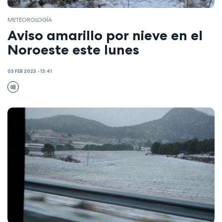
METEOROLOGÍA
Aviso amarillo por nieve en el
Noroeste este lunes
03 FEB 2023 - 13:41