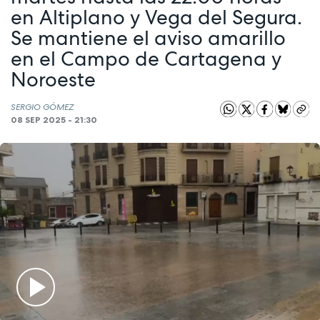
en Altiplano y Vega del Segura.
Se mantiene el aviso amarillo
en el Campo de Cartagena y
Noroeste
SERGIO GÓMEZ
08 SEP 2025 - 21:30
Play