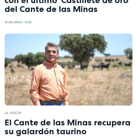
del Cante de las Minas
12 JUL 2024 - 11:25
LA UNIÓN
El Cante de las Minas recupera
su galardón taurino