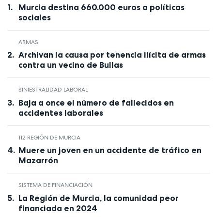
Murcia destina 660.000 euros a políticas
sociales
ARMAS
Archivan la causa por tenencia ilícita de armas
contra un vecino de Bullas
SINIESTRALIDAD LABORAL
Baja a once el número de fallecidos en
accidentes laborales
112 REGIÓN DE MURCIA
Muere un joven en un accidente de tráfico en
Mazarrón
SISTEMA DE FINANCIACIÓN
La Región de Murcia, la comunidad peor
financiada en 2024