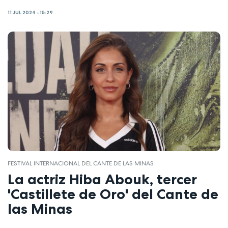
11 JUL 2024 - 15:29
FESTIVAL INTERNACIONAL DEL CANTE DE LAS MINAS
La actriz Hiba Abouk, tercer
'Castillete de Oro' del Cante de
las Minas