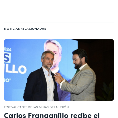
NOTICIAS RELACIONADAS
FESTIVAL CANTE DE LAS MINAS DE LA UNIÓN
Carlos Franganillo recibe el