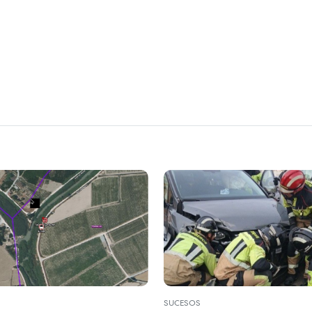
SUCESOS