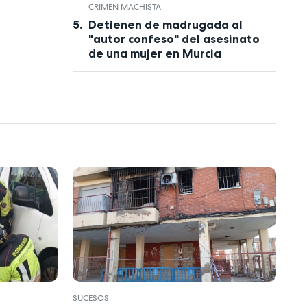
CRIMEN MACHISTA
Detienen de madrugada al
"autor confeso" del asesinato
de una mujer en Murcia
SUCESOS