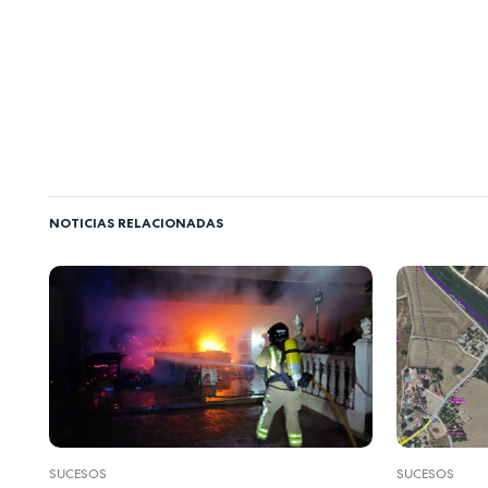
NOTICIAS RELACIONADAS
SUCESOS
SUCESOS