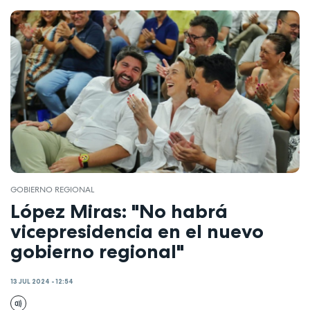
GOBIERNO REGIONAL
López Miras: "No habrá
vicepresidencia en el nuevo
gobierno regional"
13 JUL 2024 - 12:54