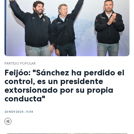
PARTIDO POPULAR
Feijóo: "Sánchez ha perdido el
control, es un presidente
extorsionado por su propia
conducta"
23 NOV 2024 - 11:54