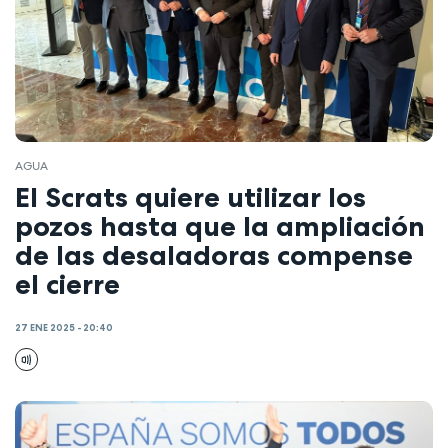
AGUA
El Scrats quiere utilizar los
pozos hasta que la ampliación
de las desaladoras compense
el cierre
27 ENE 2025 - 20:40