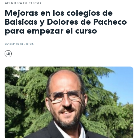
APERTURA DE CURSO
Mejoras en los colegios de
Balsicas y Dolores de Pacheco
para empezar el curso
07 SEP 2025 - 18:05