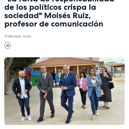
de los políticos crispa la
sociedad" Moisés Ruiz,
profesor de comunicación
17 SEP 2025 - 14:30