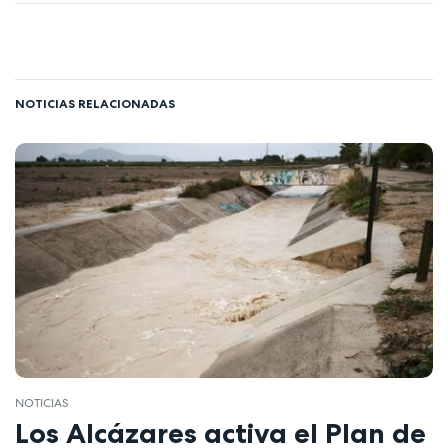
NOTICIAS RELACIONADAS
NOTICIAS
Los Alcázares activa el Plan de