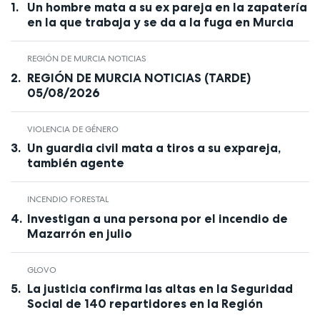
Un hombre mata a su ex pareja en la zapatería
en la que trabaja y se da a la fuga en Murcia
REGIÓN DE MURCIA NOTICIAS
REGIÓN DE MURCIA NOTICIAS (TARDE)
05/08/2026
VIOLENCIA DE GÉNERO
Un guardia civil mata a tiros a su expareja,
también agente
INCENDIO FORESTAL
Investigan a una persona por el incendio de
Mazarrón en julio
GLOVO
La justicia confirma las altas en la Seguridad
Social de 140 repartidores en la Región