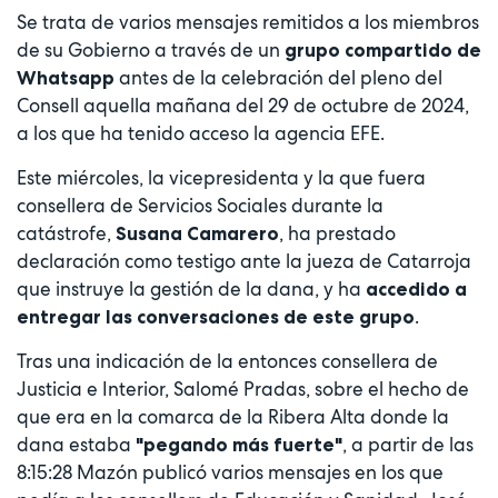
Se trata de varios mensajes remitidos a los miembros
de su Gobierno a través de un
grupo compartido de
antes de la celebración del pleno del
Whatsapp
Consell aquella mañana del 29 de octubre de 2024,
a los que ha tenido acceso la agencia EFE.
Este miércoles, la vicepresidenta y la que fuera
consellera de Servicios Sociales durante la
catástrofe,
, ha prestado
Susana Camarero
declaración como testigo ante la jueza de Catarroja
que instruye la gestión de la dana, y ha
accedido a
.
entregar las conversaciones de este grupo
Tras una indicación de la entonces consellera de
Justicia e Interior, Salomé Pradas, sobre el hecho de
que era en la comarca de la Ribera Alta donde la
dana estaba
, a partir de las
"pegando más fuerte"
8:15:28 Mazón publicó varios mensajes en los que