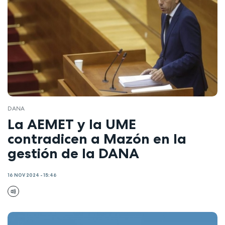
DANA
La AEMET y la UME
contradicen a Mazón en la
gestión de la DANA
16 NOV 2024 - 15:46