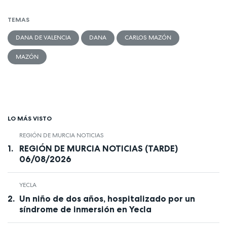
TEMAS
DANA DE VALENCIA
DANA
CARLOS MAZÓN
MAZÓN
LO MÁS VISTO
REGIÓN DE MURCIA NOTICIAS
REGIÓN DE MURCIA NOTICIAS (TARDE)
06/08/2026
YECLA
Un niño de dos años, hospitalizado por un
síndrome de inmersión en Yecla