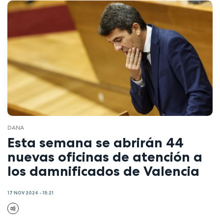
DANA
Esta semana se abrirán 44
nuevas oficinas de atención a
los damnificados de Valencia
17 NOV 2024 - 15:21