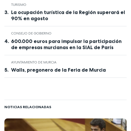
TURISMO
La ocupación turística de la Región superará el
90% en agosto
CONSEJO DE GOBIERNO
600.000 euros para impulsar la participación
de empresas murcianas en la SIAL de París
AYUNTAMIENTO DE MURCIA
Walls, pregonero de la Feria de Murcia
NOTICIAS RELACIONADAS