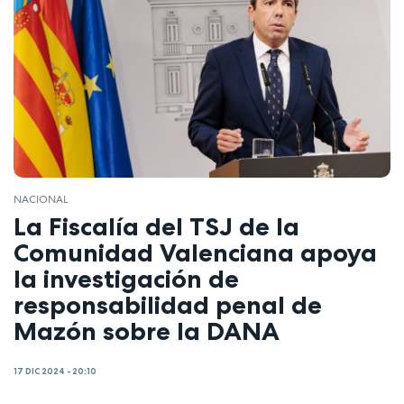
NACIONAL
La Fiscalía del TSJ de la
Comunidad Valenciana apoya
la investigación de
responsabilidad penal de
Mazón sobre la DANA
17 DIC 2024 - 20:10