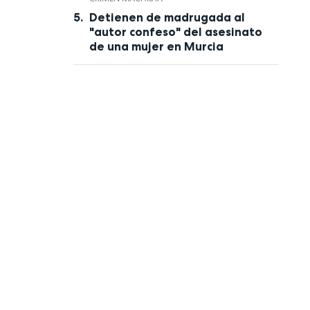
Detienen de madrugada al
"autor confeso" del asesinato
de una mujer en Murcia