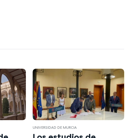
UNIVERSIDAD DE MURCIA
de
Los estudios de