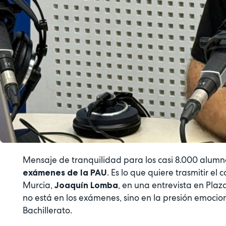
Mensaje de tranquilidad para los casi 8.000 alumn
. Es lo que quiere trasmitir e
exámenes de la PAU
Murcia,
, en una entrevista en Plaz
Joaquín Lomba
no está en los exámenes, sino en la presión emoci
Bachillerato.