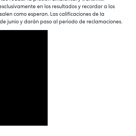
clusivamente en los resultados y recordar a los
 salen como esperan. Las calificaciones de la
 de junio y darán paso al periodo de reclamaciones.