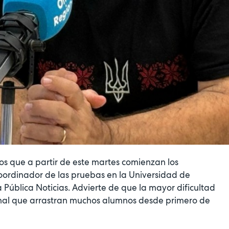
os que a partir de este martes comienzan los
l coordinador de las pruebas en la Universidad de
a Pública Noticias. Advierte de que la mayor dificultad
onal que arrastran muchos alumnos desde primero de