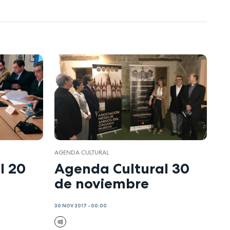
AGENDA CULTURAL
l 20
Agenda Cultural 30
de noviembre
30 NOV 2017 - 00:00