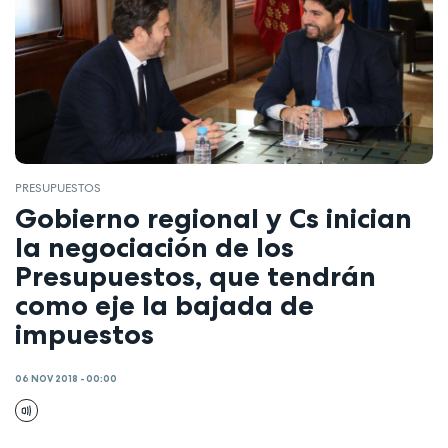
PRESUPUESTOS
Gobierno regional y Cs inician
la negociación de los
Presupuestos, que tendrán
como eje la bajada de
impuestos
06 NOV 2018 - 00:00