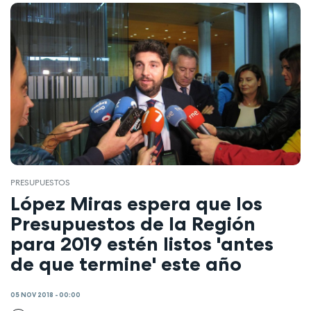
PRESUPUESTOS
López Miras espera que los
Presupuestos de la Región
para 2019 estén listos 'antes
de que termine' este año
05 NOV 2018 - 00:00