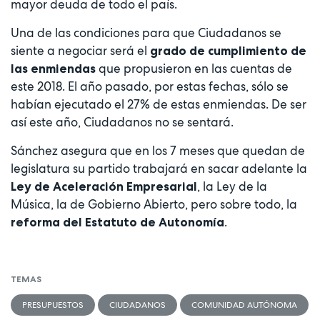
mayor deuda de todo el país.
Una de las condiciones para que Ciudadanos se
siente a negociar será el
grado de cumplimiento de
que propusieron en las cuentas de
las enmiendas
este 2018. El año pasado, por estas fechas, sólo se
habían ejecutado el 27% de estas enmiendas. De ser
así este año, Ciudadanos no se sentará.
Sánchez asegura que en los 7 meses que quedan de
legislatura su partido trabajará en sacar adelante la
, la Ley de la
Ley de Aceleración Empresarial
Música, la de Gobierno Abierto, pero sobre todo, la
.
reforma del Estatuto de Autonomía
TEMAS
PRESUPUESTOS
CIUDADANOS
COMUNIDAD AUTÓNOMA