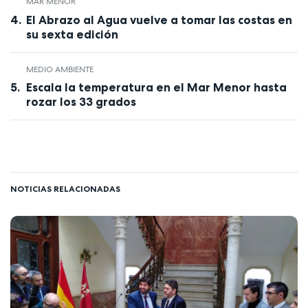
MAR MENOR
El Abrazo al Agua vuelve a tomar las costas en
su sexta edición
MEDIO AMBIENTE
Escala la temperatura en el Mar Menor hasta
rozar los 33 grados
NOTICIAS RELACIONADAS