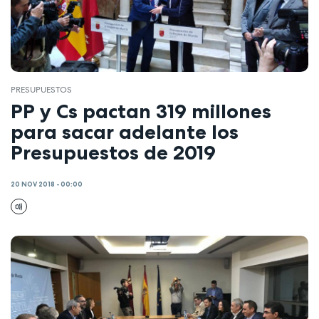
PRESUPUESTOS
PP y Cs pactan 319 millones
para sacar adelante los
Presupuestos de 2019
20 NOV 2018 - 00:00