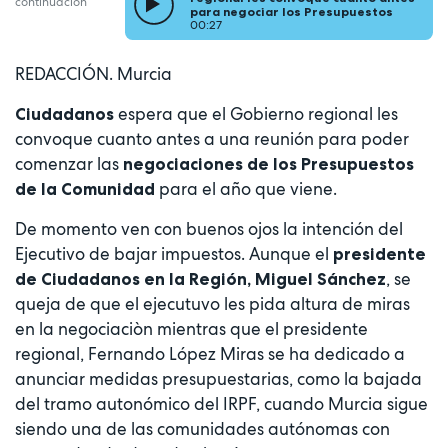
continuación
para negociar los Presupuestos
00:27
REDACCIÓN. Murcia
espera que el Gobierno regional les
Ciudadanos
convoque cuanto antes a una reunión para poder
comenzar las
negociaciones de los Presupuestos
para el año que viene.
de la Comunidad
De momento ven con buenos ojos la intención del
Ejecutivo de bajar impuestos. Aunque el
presidente
, se
de Ciudadanos en la Región, Miguel Sánchez
queja de que el ejecutuvo les pida altura de miras
en la negociaciòn mientras que el presidente
regional, Fernando López Miras se ha dedicado a
anunciar medidas presupuestarias, como la bajada
del tramo autonómico del IRPF, cuando Murcia sigue
siendo una de las comunidades autónomas con