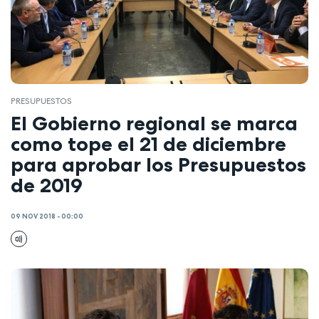
PRESUPUESTOS
El Gobierno regional se marca
como tope el 21 de diciembre
para aprobar los Presupuestos
de 2019
09 NOV 2018 - 00:00