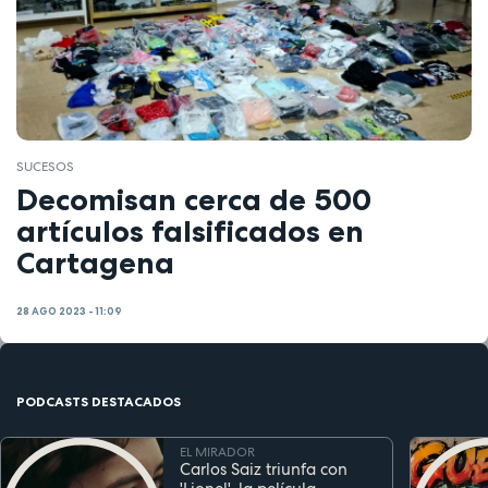
SUCESOS
Decomisan cerca de 500
artículos falsificados en
Cartagena
28 AGO 2023 - 11:09
PODCASTS DESTACADOS
EL MIRADOR
Carlos Saiz triunfa con