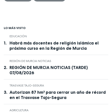
LO MÁS VISTO
EDUCACIÓN
Habrá más docentes de religión islámica el
próximo curso en la Región de Murcia
REGIÓN DE MURCIA NOTICIAS
REGIÓN DE MURCIA NOTICIAS (TARDE)
07/08/2026
TRASVASE TAJO-SEGURA
Autorizan 87 hm³ para cerrar un año de récord
en el Trasvase Tajo-Segura
AGRICULTURA