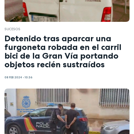
SUCESOS
Detenido tras aparcar una
furgoneta robada en el carril
bici de la Gran Vía portando
objetos recién sustraídos
08 FEB 2024 - 10:36