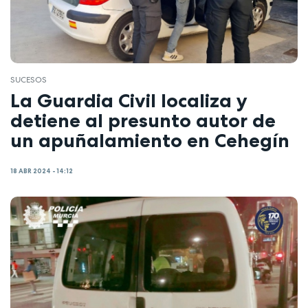
SUCESOS
La Guardia Civil localiza y
detiene al presunto autor de
un apuñalamiento en Cehegín
18 ABR 2024 - 14:12