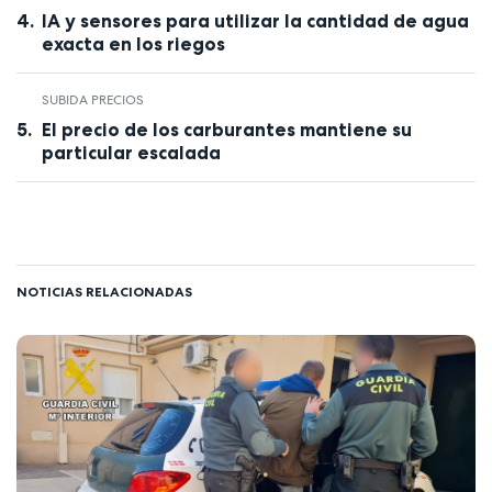
IA y sensores para utilizar la cantidad de agua
exacta en los riegos
SUBIDA PRECIOS
El precio de los carburantes mantiene su
particular escalada
NOTICIAS RELACIONADAS