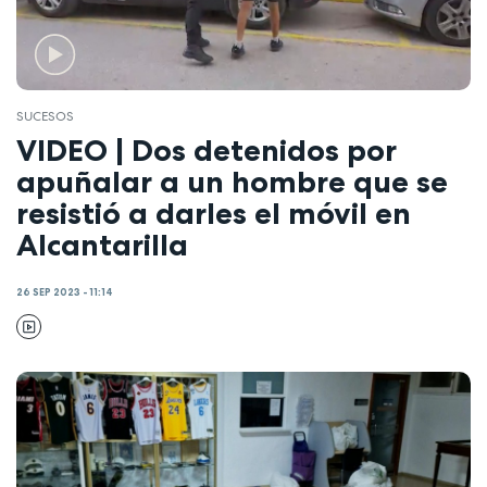
SUCESOS
VIDEO | Dos detenidos por
apuñalar a un hombre que se
resistió a darles el móvil en
Alcantarilla
26 SEP 2023 - 11:14