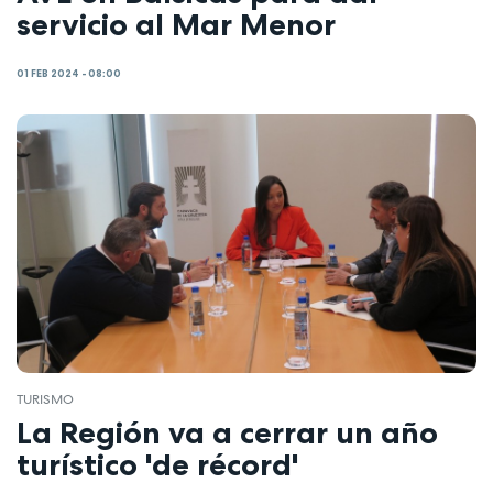
servicio al Mar Menor
01 FEB 2024 - 08:00
TURISMO
La Región va a cerrar un año
turístico 'de récord'