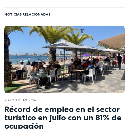
NOTICIAS RELACIONADAS
REGIÓN DE MURCIA
Récord de empleo en el sector
turístico en julio con un 81% de
ocupación