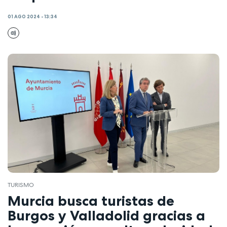
01 AGO 2024 - 13:34
TURISMO
Murcia busca turistas de
Burgos y Valladolid gracias a