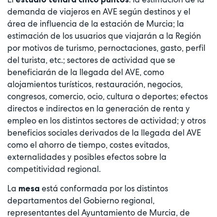
demanda de viajeros en AVE según destinos y el
área de influencia de la estación de Murcia; la
estimación de los usuarios que viajarán a la Región
por motivos de turismo, pernoctaciones, gasto, perfil
del turista, etc.; sectores de actividad que se
beneficiarán de la llegada del AVE, como
alojamientos turísticos, restauración, negocios,
congresos, comercio, ocio, cultura o deportes; efectos
directos e indirectos en la generación de renta y
empleo en los distintos sectores de actividad; y otros
beneficios sociales derivados de la llegada del AVE
como el ahorro de tiempo, costes evitados,
externalidades y posibles efectos sobre la
competitividad regional.
La
está conformada por los distintos
mesa
departamentos del Gobierno regional,
representantes del Ayuntamiento de Murcia, de