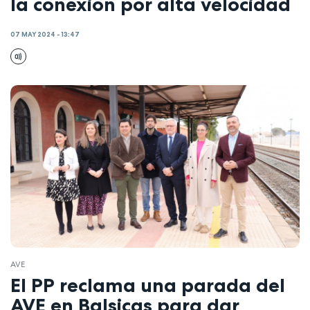
la conexión por alta velocidad
07 MAY 2024 - 13:47
AVE
El PP reclama una parada del
AVE en Balsicas para dar