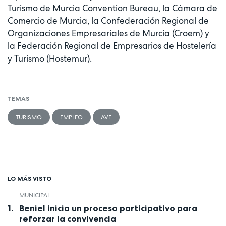
Turismo de Murcia Convention Bureau, la Cámara de
Comercio de Murcia, la Confederación Regional de
Organizaciones Empresariales de Murcia (Croem) y
la Federación Regional de Empresarios de Hostelería
y Turismo (Hostemur).
TEMAS
TURISMO
EMPLEO
AVE
LO MÁS VISTO
MUNICIPAL
Beniel inicia un proceso participativo para
reforzar la convivencia