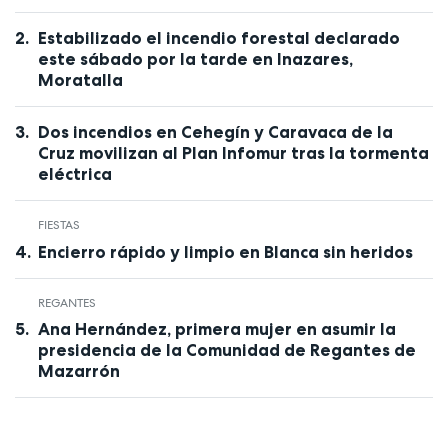
Estabilizado el incendio forestal declarado
este sábado por la tarde en Inazares,
Moratalla
Dos incendios en Cehegín y Caravaca de la
Cruz movilizan al Plan Infomur tras la tormenta
eléctrica
FIESTAS
Encierro rápido y limpio en Blanca sin heridos
REGANTES
Ana Hernández, primera mujer en asumir la
presidencia de la Comunidad de Regantes de
Mazarrón