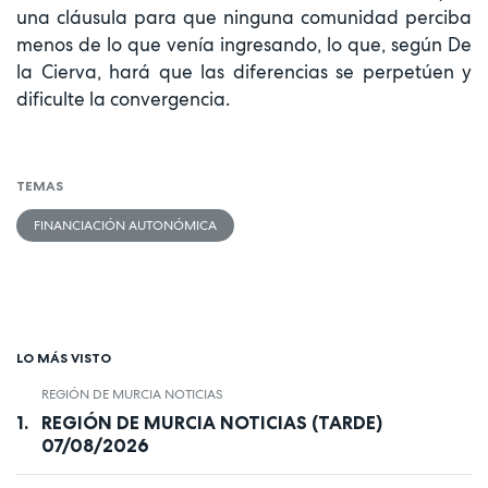
una cláusula para que ninguna comunidad perciba
menos de lo que venía ingresando, lo que, según De
la Cierva, hará que las diferencias se perpetúen y
dificulte la convergencia.
TEMAS
FINANCIACIÓN AUTONÓMICA
LO MÁS VISTO
REGIÓN DE MURCIA NOTICIAS
REGIÓN DE MURCIA NOTICIAS (TARDE)
07/08/2026