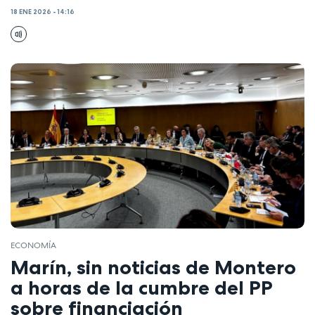
18 ENE 2026 - 14:16
ECONOMÍA
Marín, sin noticias de Montero
a horas de la cumbre del PP
sobre financiación