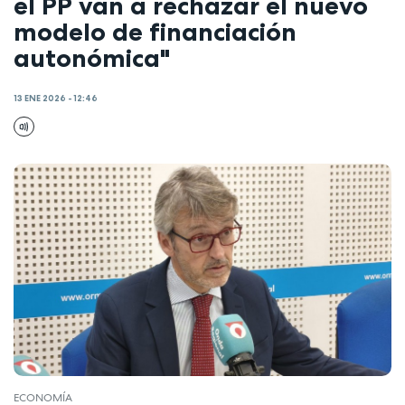
el PP van a rechazar el nuevo
modelo de financiación
autonómica"
13 ENE 2026 - 12:46
ECONOMÍA