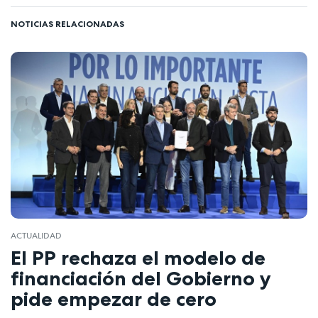
NOTICIAS RELACIONADAS
ACTUALIDAD
El PP rechaza el modelo de
financiación del Gobierno y
pide empezar de cero