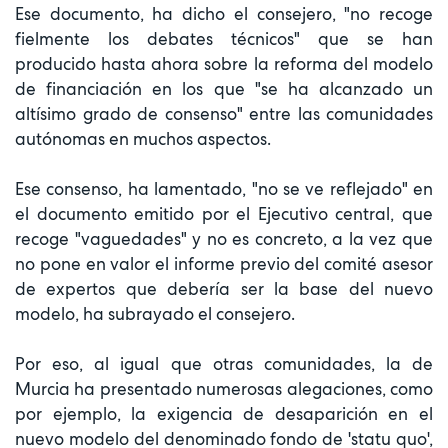
Ese documento, ha dicho el consejero, "no recoge
fielmente los debates técnicos" que se han
producido hasta ahora sobre la reforma del modelo
de financiación en los que "se ha alcanzado un
altísimo grado de consenso" entre las comunidades
autónomas en muchos aspectos.
Ese consenso, ha lamentado, "no se ve reflejado" en
el documento emitido por el Ejecutivo central, que
recoge "vaguedades" y no es concreto, a la vez que
no pone en valor el informe previo del comité asesor
de expertos que debería ser la base del nuevo
modelo, ha subrayado el consejero.
Por eso, al igual que otras comunidades, la de
Murcia ha presentado numerosas alegaciones, como
por ejemplo, la exigencia de desaparición en el
nuevo modelo del denominado fondo de 'statu quo',