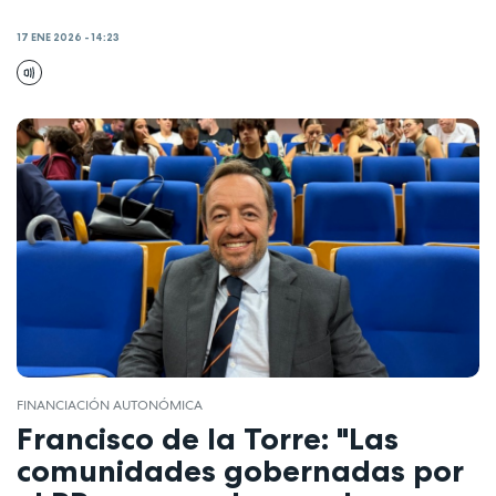
17 ENE 2026 - 14:23
FINANCIACIÓN AUTONÓMICA
Francisco de la Torre: "Las
comunidades gobernadas por