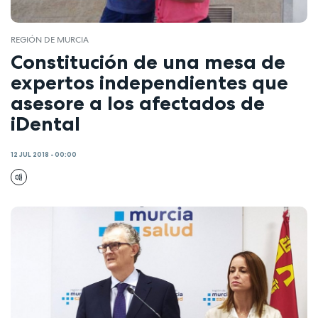
REGIÓN DE MURCIA
Constitución de una mesa de
expertos independientes que
asesore a los afectados de
iDental
12 JUL 2018 - 00:00