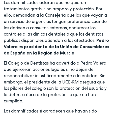
Los damnificados aclaran que no quieren
tratamientos gratis, sino amparo y protección. Por
ello, demandan a la Consejería que los que vayan a
un servicio de urgencias tengan preferencia cuando
los deriven a consultas externas, endurecer los
controles a las clínicas dentales o que los dentistas
públicos disponibles atiendan a los afectados.
Pedro
es
Valera
presidente de la Unión de Consumidores
.
de España en la Región de Murcia
El Colegio de Dentistas ha advertido a Pedro Valera
que ejercerán acciones legales si no dejan de
responsabilizar injustificadamente a la entidad. Sin
embargo, el presidente de la UCE-RM asegura que
los pilares del colegio son la protección del usuario y
la defensa ética de la profesión, lo que no han
cumplido.
Los damnificados sí agradecen que hayan sido