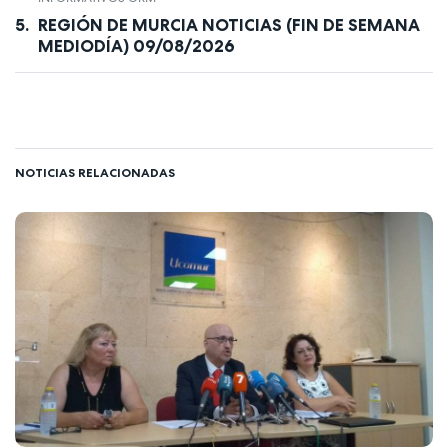
REGIÓN DE MURCIA NOTICIAS (FIN DE SEMANA
MEDIODÍA) 09/08/2026
NOTICIAS RELACIONADAS