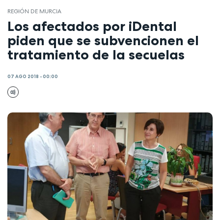
REGIÓN DE MURCIA
Los afectados por iDental
piden que se subvencionen el
tratamiento de la secuelas
07 AGO 2018 - 00:00