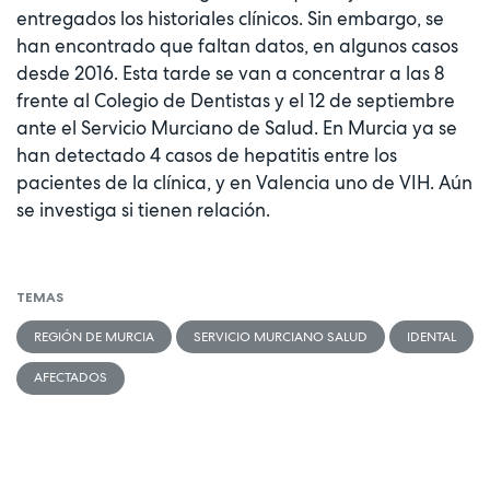
entregados los historiales clínicos. Sin embargo, se
han encontrado que faltan datos, en algunos casos
desde 2016. Esta tarde se van a concentrar a las 8
frente al Colegio de Dentistas y el 12 de septiembre
ante el Servicio Murciano de Salud. En Murcia ya se
han detectado 4 casos de hepatitis entre los
pacientes de la clínica, y en Valencia uno de VIH. Aún
se investiga si tienen relación.
TEMAS
REGIÓN DE MURCIA
SERVICIO MURCIANO SALUD
IDENTAL
AFECTADOS