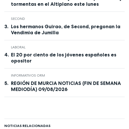
tormentas en el Altiplano este lunes
SECOND
Los hermanos Guirao, de Second, pregonan la
Vendimia de Jumilla
LABORAL
El 20 por ciento de los jóvenes españoles es
opositor
INFORMATIVOS ORM
REGIÓN DE MURCIA NOTICIAS (FIN DE SEMANA
MEDIODÍA) 09/08/2026
NOTICIAS RELACIONADAS