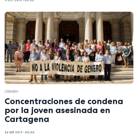
11 OCT 2019 - 00:00
CRIMEN
Concentraciones de condena
por la joven asesinada en
Cartagena
26 SEP 2017 - 00:00