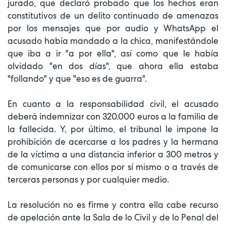
jurado, que declaró probado que los hechos eran
constitutivos de un delito continuado de amenazas
por los mensajes que por audio y WhatsApp el
acusado había mandado a la chica, manifestándole
que iba a ir "a por ella", así como que le había
olvidado "en dos días", que ahora ella estaba
"follando" y que "eso es de guarra".
En cuanto a la responsabilidad civil, el acusado
deberá indemnizar con 320.000 euros a la familia de
la fallecida. Y, por último, el tribunal le impone la
prohibición de acercarse a los padres y la hermana
de la víctima a una distancia inferior a 300 metros y
de comunicarse con ellos por sí mismo o a través de
terceras personas y por cualquier medio.
La resolución no es firme y contra ella cabe recurso
de apelación ante la Sala de lo Civil y de lo Penal del