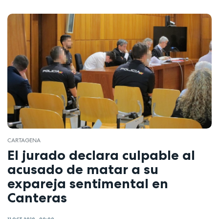
CARTAGENA
El jurado declara culpable al
acusado de matar a su
expareja sentimental en
Canteras