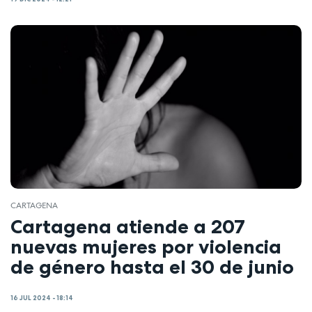
CARTAGENA
Cartagena atiende a 207
nuevas mujeres por violencia
de género hasta el 30 de junio
16 JUL 2024 - 18:14