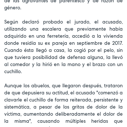
de las agravantes de parentesco y de razón de
género.
Según declaró probado el jurado, el acusado,
utilizando una escalera que previamente había
adquirido en una ferretería, accedió a la vivienda
donde residía su ex pareja en septiembre de 2017.
Cuando ésta llegó a casa, la cogió por el pelo, sin
que tuviera posibilidad de defensa alguna, la llevó
al comedor y la hirió en la mano y el brazo con un
cuchillo.
Aunque los abuelos, que llegaron después, trataron
de que depusiera su actitud, el acusado "comenzó a
clavarle el cuchillo de forma reiterada, persistente y
sistemática, a pesar de los gritos de dolor de la
víctima, aumentando deliberadamente el dolor de
la misma", causando múltiples heridas que