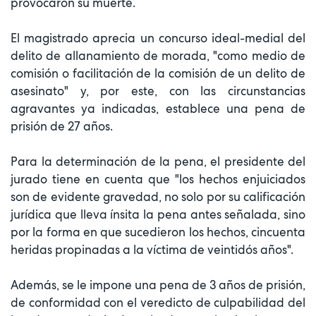
provocaron su muerte.
El magistrado aprecia un concurso ideal-medial del
delito de allanamiento de morada, "como medio de
comisión o facilitación de la comisión de un delito de
asesinato" y, por este, con las circunstancias
agravantes ya indicadas, establece una pena de
prisión de 27 años.
Para la determinación de la pena, el presidente del
jurado tiene en cuenta que "los hechos enjuiciados
son de evidente gravedad, no solo por su calificación
jurídica que lleva ínsita la pena antes señalada, sino
por la forma en que sucedieron los hechos, cincuenta
heridas propinadas a la víctima de veintidós años".
Además, se le impone una pena de 3 años de prisión,
de conformidad con el veredicto de culpabilidad del