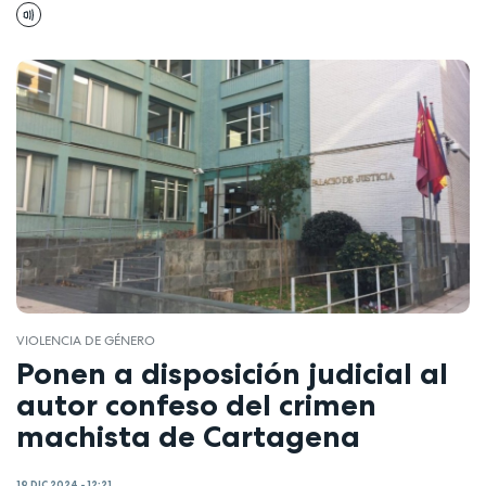
VIOLENCIA DE GÉNERO
Ponen a disposición judicial al
autor confeso del crimen
machista de Cartagena
19 DIC 2024 - 12:21