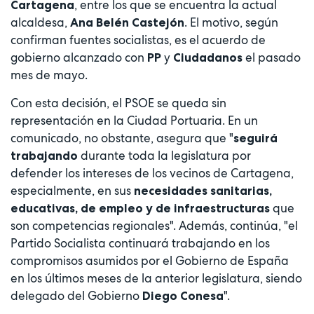
, entre los que se encuentra la actual
Cartagena
alcaldesa,
. El motivo, según
Ana Belén Castejón
confirman fuentes socialistas, es el acuerdo de
gobierno alcanzado con
y
el pasado
PP
Ciudadanos
mes de mayo.
Con esta decisión, el PSOE se queda sin
representación en la Ciudad Portuaria. En un
comunicado, no obstante, asegura que "
seguirá
durante toda la legislatura por
trabajando
defender los intereses de los vecinos de Cartagena,
especialmente, en sus
necesidades sanitarias,
que
educativas, de empleo y de infraestructuras
son competencias regionales". Además, continúa, "el
Partido Socialista continuará trabajando en los
compromisos asumidos por el Gobierno de España
en los últimos meses de la anterior legislatura, siendo
delegado del Gobierno
".
Diego Conesa