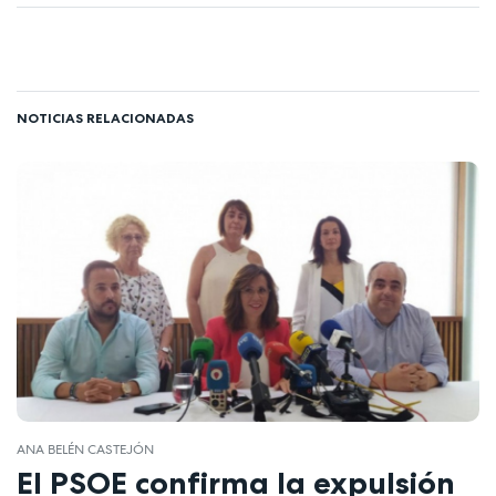
NOTICIAS RELACIONADAS
ANA BELÉN CASTEJÓN
El PSOE confirma la expulsión