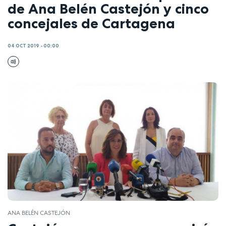
de Ana Belén Castejón y cinco
concejales de Cartagena
04 OCT 2019 - 00:00
ANA BELÉN CASTEJÓN