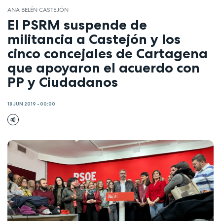
ANA BELÉN CASTEJÓN
El PSRM suspende de
militancia a Castejón y los
cinco concejales de Cartagena
que apoyaron el acuerdo con
PP y Ciudadanos
18 JUN 2019 - 00:00