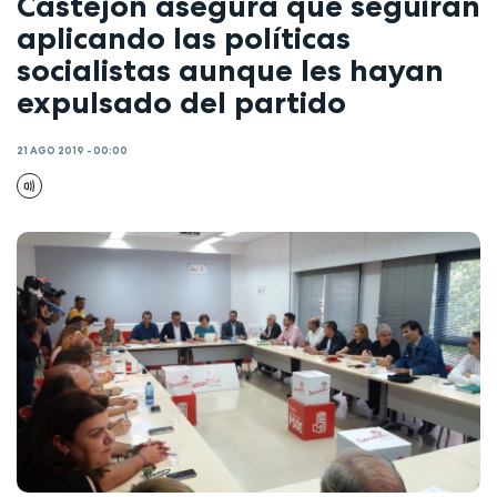
Castejón asegura que seguirán
aplicando las políticas
socialistas aunque les hayan
expulsado del partido
21 AGO 2019 - 00:00