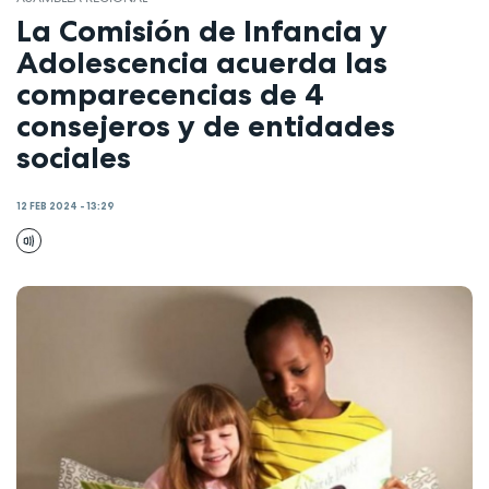
La Comisión de Infancia y
Adolescencia acuerda las
comparecencias de 4
consejeros y de entidades
sociales
12 FEB 2024 - 13:29