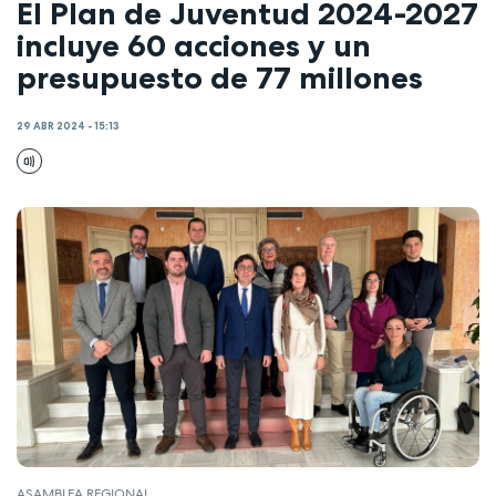
El Plan de Juventud 2024-2027
incluye 60 acciones y un
presupuesto de 77 millones
29 ABR 2024 - 15:13
ASAMBLEA REGIONAL