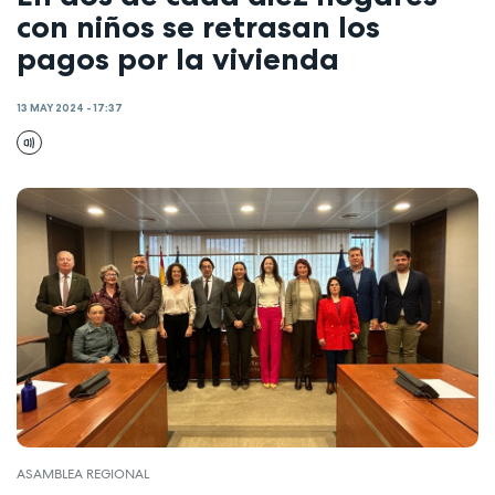
con niños se retrasan los
pagos por la vivienda
13 MAY 2024 - 17:37
ASAMBLEA REGIONAL