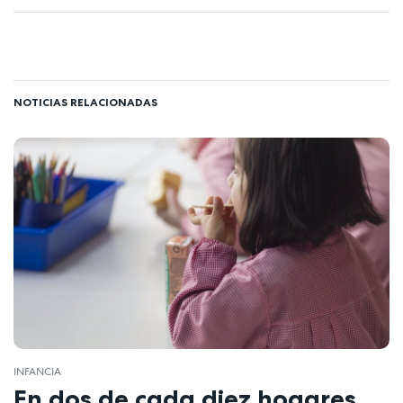
NOTICIAS RELACIONADAS
INFANCIA
En dos de cada diez hogares