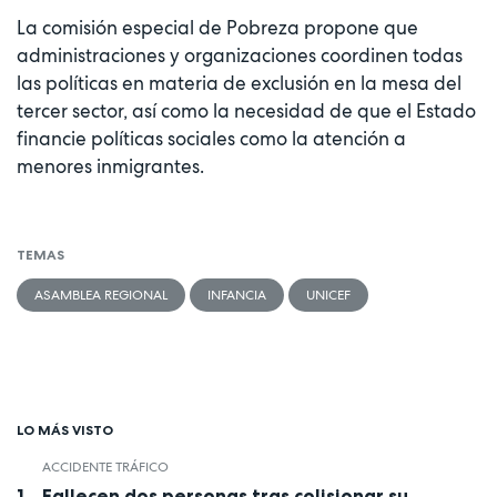
La comisión especial de Pobreza propone que
administraciones y organizaciones coordinen todas
las políticas en materia de exclusión en la mesa del
tercer sector, así como la necesidad de que el Estado
financie políticas sociales como la atención a
menores inmigrantes.
TEMAS
ASAMBLEA REGIONAL
INFANCIA
UNICEF
LO MÁS VISTO
ACCIDENTE TRÁFICO
Fallecen dos personas tras colisionar su