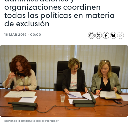
organizaciones coordinen
todas las políticas en materia
de exclusión
18 MAR 2019 - 00:00
Reunión de la comisión especial de Pobreza. PP