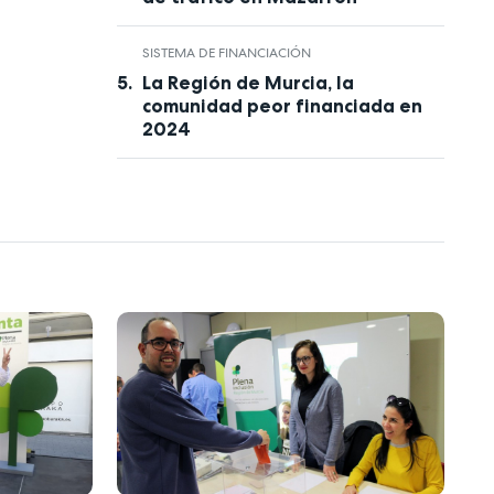
SISTEMA DE FINANCIACIÓN
La Región de Murcia, la
comunidad peor financiada en
2024