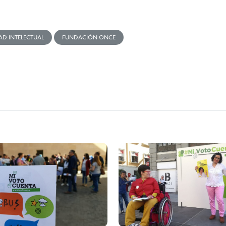
AD INTELECTUAL
FUNDACIÓN ONCE