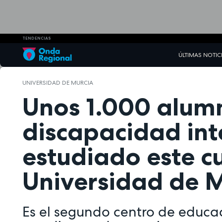
TENDENCIAS
ÚLTIMAS NOTIC
UNIVERSIDAD DE MURCIA
Unos 1.000 alum
discapacidad int
estudiado este cu
Universidad de 
Es el segundo centro de educa