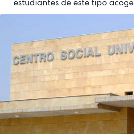
estudiantes de este tipo acog