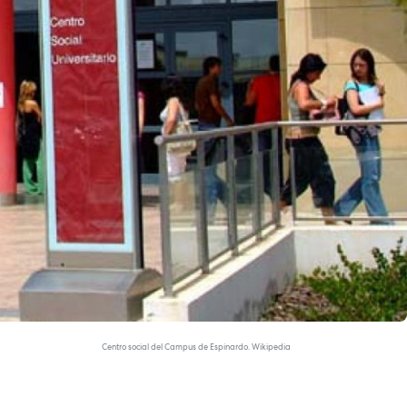
Centro social del Campus de Espinardo. Wikipedia