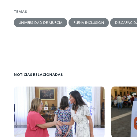
TEMAS
UNIVERSIDAD DE MURCIA
PLENA INCLUSIÓN
DISCAPACID
NOTICIAS RELACIONADAS