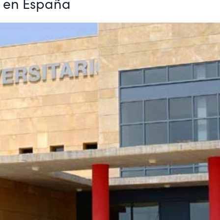
e en España