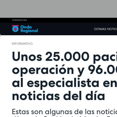
TENDENCIAS
ÚLTIMAS NOTIC
INFORMATIVO
Unos 25.000 pac
operación y 96.0
al especialista en
noticias del día
Estas son algunas de las notic