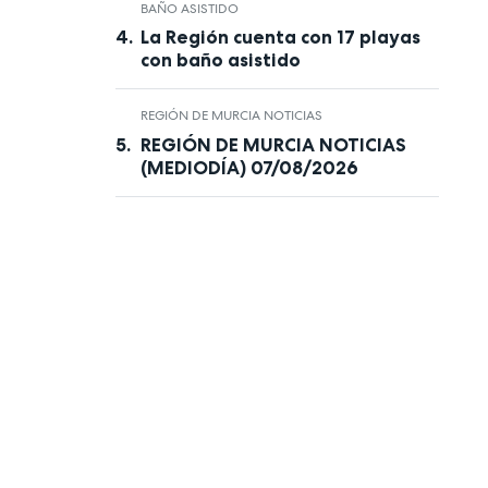
BAÑO ASISTIDO
La Región cuenta con 17 playas
con baño asistido
REGIÓN DE MURCIA NOTICIAS
REGIÓN DE MURCIA NOTICIAS
(MEDIODÍA) 07/08/2026