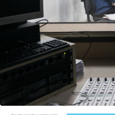
Escucha el audio a continuación