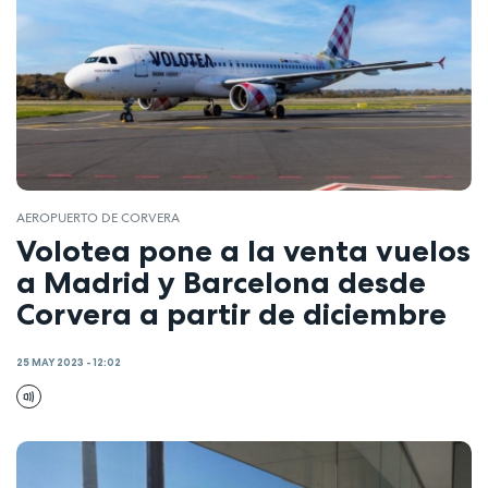
AEROPUERTO DE CORVERA
Volotea pone a la venta vuelos
a Madrid y Barcelona desde
Corvera a partir de diciembre
25 MAY 2023 - 12:02