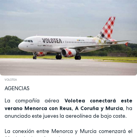
VOLOTEA
AGENCIAS
La compañía aérea
Volotea
conectará este
, ha
verano Menorca con Reus, A Coruña y Murcia
anunciado este jueves la aereolínea de bajo coste.
La conexión entre Menorca y Murcia comenzará el