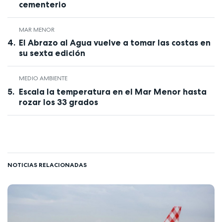
cementerio
MAR MENOR
El Abrazo al Agua vuelve a tomar las costas en
su sexta edición
MEDIO AMBIENTE
Escala la temperatura en el Mar Menor hasta
rozar los 33 grados
NOTICIAS RELACIONADAS