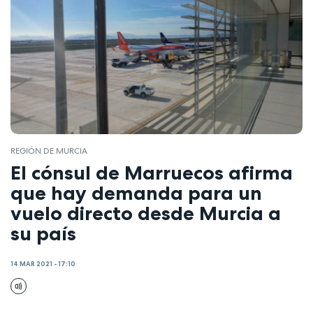
REGIÓN DE MURCIA
El cónsul de Marruecos afirma
que hay demanda para un
vuelo directo desde Murcia a
su país
14 MAR 2021 - 17:10