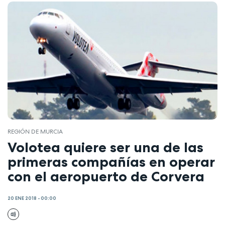
REGIÓN DE MURCIA
Volotea quiere ser una de las
primeras compañías en operar
con el aeropuerto de Corvera
20 ENE 2018 - 00:00