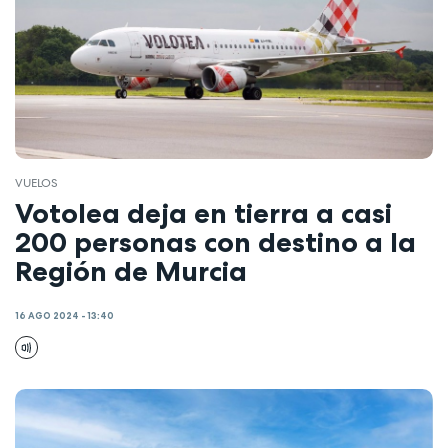
VUELOS
Votolea deja en tierra a casi
200 personas con destino a la
Región de Murcia
16 AGO 2024 - 13:40