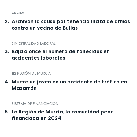
ARMAS
Archivan la causa por tenencia ilícita de armas
contra un vecino de Bullas
SINIESTRALIDAD LABORAL
Baja a once el número de fallecidos en
accidentes laborales
112 REGIÓN DE MURCIA
Muere un joven en un accidente de tráfico en
Mazarrón
SISTEMA DE FINANCIACIÓN
La Región de Murcia, la comunidad peor
financiada en 2024