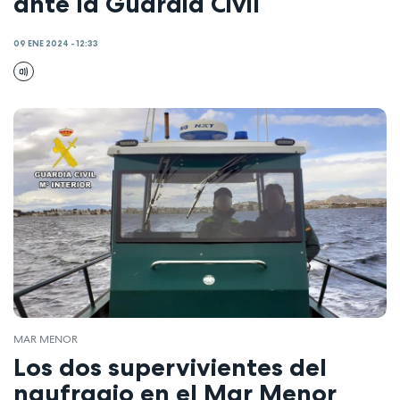
ante la Guardia Civil
09 ENE 2024 - 12:33
MAR MENOR
Los dos supervivientes del
naufragio en el Mar Menor