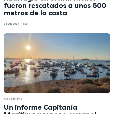
fueron rescatados a unos 500
metros de la costa
05 ENE 2024 - 15:23
MAR MENOR
Un informe Capitanía