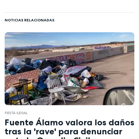
NOTICIAS RELACIONADAS
FIESTA ILEGAL
Fuente Álamo valora los daños
tras la 'rave' para denunciar