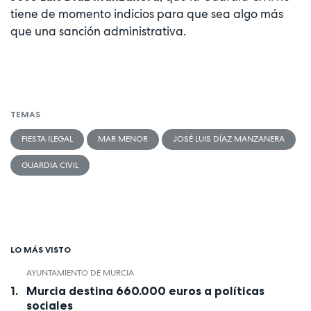
tiene de momento indicios para que sea algo más
que una sanción administrativa.
TEMAS
FIESTA ILEGAL
MAR MENOR
JOSÉ LUIS DÍAZ MANZANERA
GUARDIA CIVIL
LO MÁS VISTO
AYUNTAMIENTO DE MURCIA
Murcia destina 660.000 euros a políticas
sociales