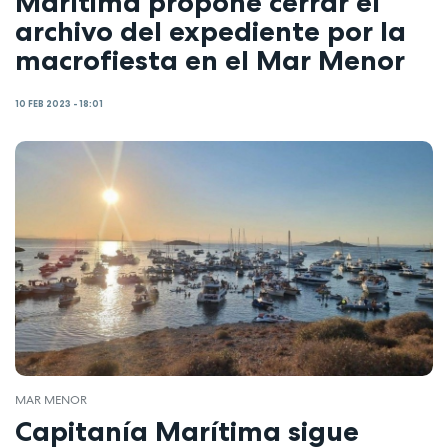
Marítima propone cerrar el
archivo del expediente por la
macrofiesta en el Mar Menor
10 FEB 2023 - 18:01
MAR MENOR
Capitanía Marítima sigue