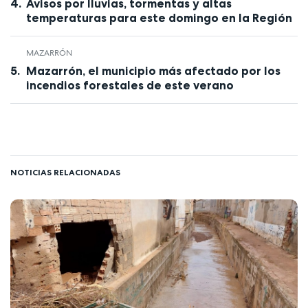
Avisos por lluvias, tormentas y altas
temperaturas para este domingo en la Región
MAZARRÓN
Mazarrón, el municipio más afectado por los
incendios forestales de este verano
NOTICIAS RELACIONADAS