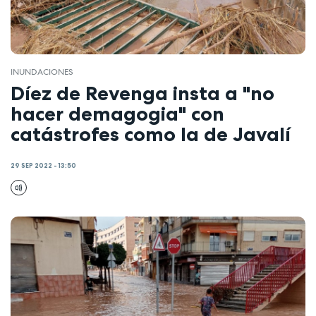
INUNDACIONES
Díez de Revenga insta a "no
hacer demagogia" con
catástrofes como la de Javalí
29 SEP 2022 - 13:50