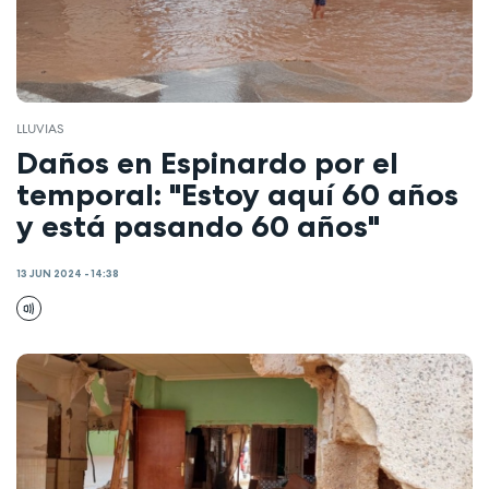
LLUVIAS
Daños en Espinardo por el
temporal: "Estoy aquí 60 años
y está pasando 60 años"
13 JUN 2024 - 14:38