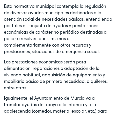
Esta normativa municipal contempla la regulación
de diversas ayudas municipales destinadas a la
atención social de necesidades básicas, entendiendo
por tales el conjunto de ayudas y prestaciones
económicas de carácter no periódico destinadas a
paliar o resolver, por si mismas o
complementariamente con otros recursos y
prestaciones, situaciones de emergencia social.
Las prestaciones económicas serán para
alimentación, reparaciones o adaptación de la
vivienda habitual, adquisición de equipamiento y
mobiliario básico de primera necesidad, alquileres,
entre otras.
Igualmente, el Ayuntamiento de Murcia va a
tramitar ayudas de apoyo a la infancia y a la
adolescencia (comedor, material escolar, etc.) para