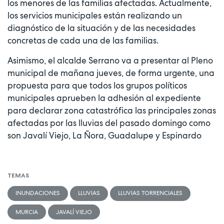
los menores de las familias afectadas. Actualmente,
los servicios municipales están realizando un
diagnóstico de la situación y de las necesidades
concretas de cada una de las familias.
Asimismo, el alcalde Serrano va a presentar al Pleno
municipal de mañana jueves, de forma urgente, una
propuesta para que todos los grupos políticos
municipales aprueben la adhesión al expediente
para declarar zona catastrófica las principales zonas
afectadas por las lluvias del pasado domingo como
son Javalí Viejo, La Ñora, Guadalupe y Espinardo
TEMAS
INUNDACIONES
LLUVIAS
LLUVIAS TORRENCIALES
MURCIA
JAVALÍ VIEJO