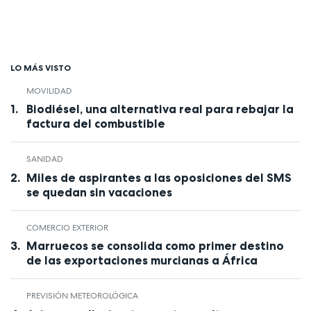
LO MÁS VISTO
MOVILIDAD
Biodiésel, una alternativa real para rebajar la
factura del combustible
SANIDAD
Miles de aspirantes a las oposiciones del SMS
se quedan sin vacaciones
COMERCIO EXTERIOR
Marruecos se consolida como primer destino
de las exportaciones murcianas a África
PREVISIÓN METEOROLÓGICA