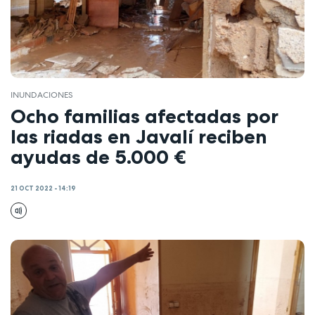
INUNDACIONES
Ocho familias afectadas por
las riadas en Javalí reciben
ayudas de 5.000 €
21 OCT 2022 - 14:19