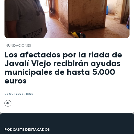
INUNDACIONES
Los afectados por la riada de
Javalí Viejo recibirán ayudas
municipales de hasta 5.000
euros
02 OCT 2022 - 16:23
PODCASTS DESTACADOS