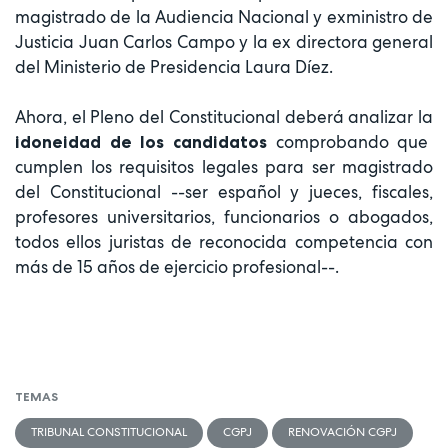
magistrado de la Audiencia Nacional y exministro de
Justicia Juan Carlos Campo y la ex directora general
del Ministerio de Presidencia Laura Díez.
Ahora, el Pleno del Constitucional deberá analizar la
comprobando que
idoneidad de los candidatos
cumplen los requisitos legales para ser magistrado
del Constitucional --ser español y jueces, fiscales,
profesores universitarios, funcionarios o abogados,
todos ellos juristas de reconocida competencia con
más de 15 años de ejercicio profesional--.
TEMAS
TRIBUNAL CONSTITUCIONAL
CGPJ
RENOVACIÓN CGPJ