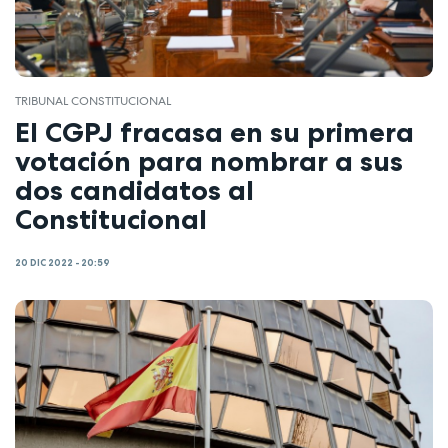
TRIBUNAL CONSTITUCIONAL
El CGPJ fracasa en su primera
votación para nombrar a sus
dos candidatos al
Constitucional
20 DIC 2022 - 20:59