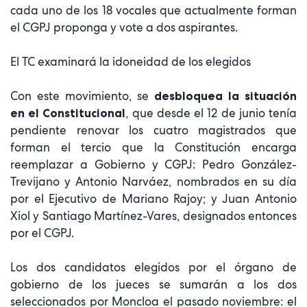
cada uno de los 18 vocales que actualmente forman
el CGPJ proponga y vote a dos aspirantes.
El TC examinará la idoneidad de los elegidos
Con este movimiento, se
desbloquea la situación
, que desde el 12 de junio tenía
en el Constitucional
pendiente renovar los cuatro magistrados que
forman el tercio que la Constitución encarga
reemplazar a Gobierno y CGPJ: Pedro González-
Trevijano y Antonio Narváez, nombrados en su día
por el Ejecutivo de Mariano Rajoy; y Juan Antonio
Xiol y Santiago Martínez-Vares, designados entonces
por el CGPJ.
Los dos candidatos elegidos por el órgano de
gobierno de los jueces se sumarán a los dos
seleccionados por Moncloa el pasado noviembre: el