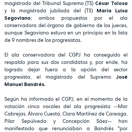
magistrado del Tribunal Supremo (TS)
César Tolosa
y la magistrada jubilada del (TS)
María Luisa
; ambos propuestos por el ala
Segoviano
conservadora del órgano de gobierno de los jueces,
aunque Segoviano estuvo en un principio en la lista
de 9 nombres de los progresistas.
El ala conservadora del CGPJ ha conseguido el
respaldo para sus dos candidatos y, por ende, ha
logrado dejar fuera a la opción del sector
progresista, el magistrado del Supremo
José
Manuel Bandrés.
Según ha informado el CGPJ, en el momento de la
votación cinco vocales del ala progresista --Mar
Cabrejas, Álvaro Cuesta, Clara Martínez de Careaga,
Pilar Sepúlveda y Concepción Sáez-- han
manifestado que renunciaban a Bandrés "por