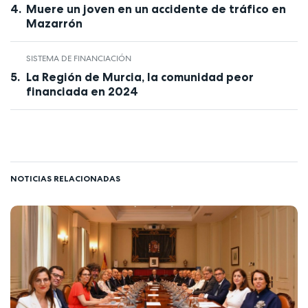
Muere un joven en un accidente de tráfico en
Mazarrón
SISTEMA DE FINANCIACIÓN
La Región de Murcia, la comunidad peor
financiada en 2024
NOTICIAS RELACIONADAS