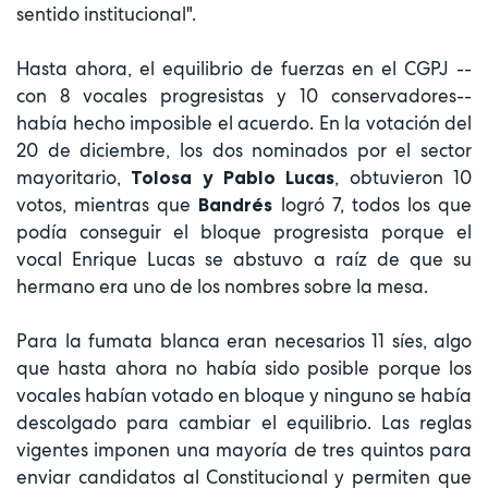
sentido institucional".
Hasta ahora, el equilibrio de fuerzas en el CGPJ --
con 8 vocales progresistas y 10 conservadores--
había hecho imposible el acuerdo. En la votación del
20 de diciembre, los dos nominados por el sector
mayoritario,
, obtuvieron 10
Tolosa y Pablo Lucas
votos, mientras que
logró 7, todos los que
Bandrés
podía conseguir el bloque progresista porque el
vocal Enrique Lucas se abstuvo a raíz de que su
hermano era uno de los nombres sobre la mesa.
Para la fumata blanca eran necesarios 11 síes, algo
que hasta ahora no había sido posible porque los
vocales habían votado en bloque y ninguno se había
descolgado para cambiar el equilibrio. Las reglas
vigentes imponen una mayoría de tres quintos para
enviar candidatos al Constitucional y permiten que