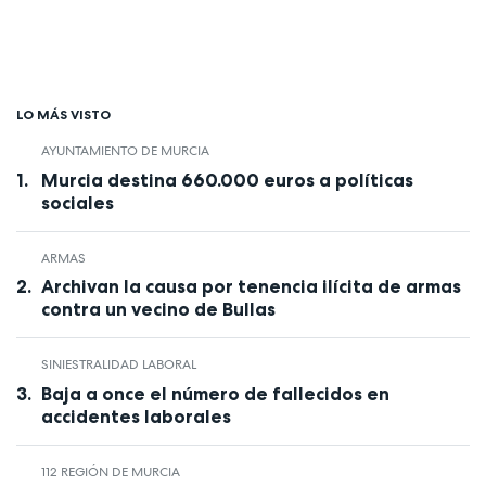
LO MÁS VISTO
AYUNTAMIENTO DE MURCIA
Murcia destina 660.000 euros a políticas
sociales
ARMAS
Archivan la causa por tenencia ilícita de armas
contra un vecino de Bullas
SINIESTRALIDAD LABORAL
Baja a once el número de fallecidos en
accidentes laborales
112 REGIÓN DE MURCIA