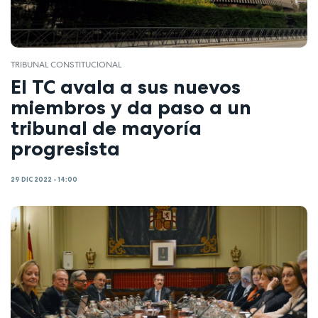
TRIBUNAL CONSTITUCIONAL
El TC avala a sus nuevos
miembros y da paso a un
tribunal de mayoría
progresista
29 DIC 2022 - 14:00