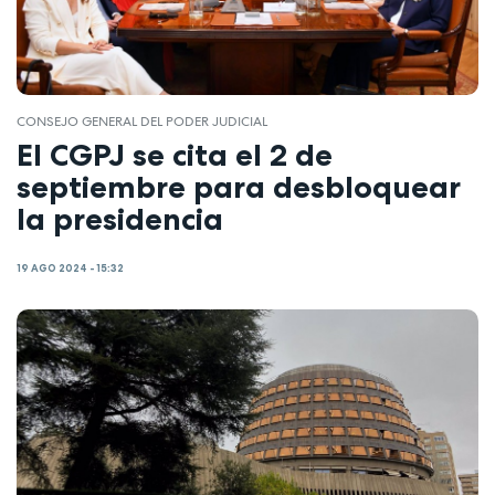
CONSEJO GENERAL DEL PODER JUDICIAL
El CGPJ se cita el 2 de
septiembre para desbloquear
la presidencia
19 AGO 2024 - 15:32