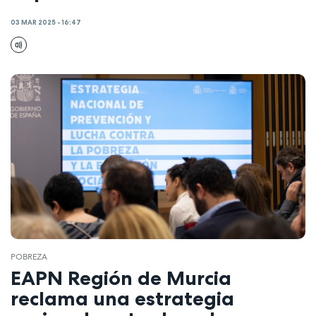
03 MAR 2025 - 16:47
POBREZA
EAPN Región de Murcia
reclama una estrategia