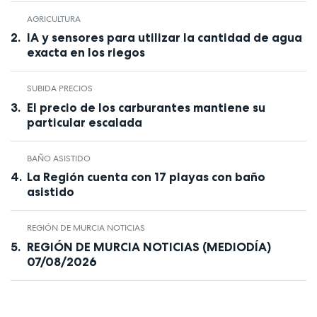
AGRICULTURA
IA y sensores para utilizar la cantidad de agua
exacta en los riegos
SUBIDA PRECIOS
El precio de los carburantes mantiene su
particular escalada
BAÑO ASISTIDO
La Región cuenta con 17 playas con baño
asistido
REGIÓN DE MURCIA NOTICIAS
REGIÓN DE MURCIA NOTICIAS (MEDIODÍA)
07/08/2026