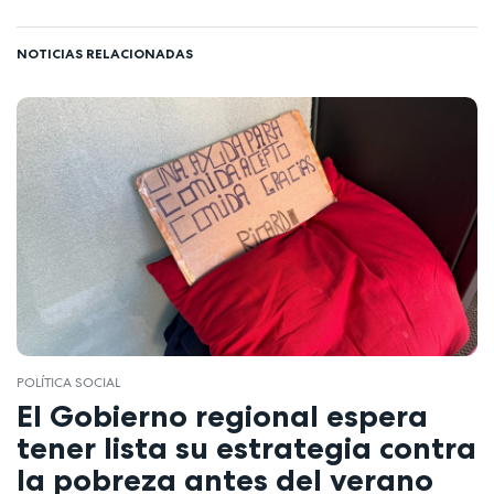
NOTICIAS RELACIONADAS
POLÍTICA SOCIAL
El Gobierno regional espera
tener lista su estrategia contra
la pobreza antes del verano