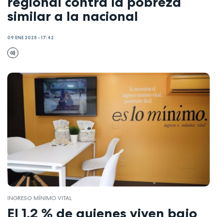
regional contra la pobreza
similar a la nacional
09 ENE 2025 - 17:42
INGRESO MÍNIMO VITAL
El 1,2 % de quienes viven bajo