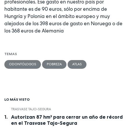
profesionales. Ese gasto en nuestro país por
habitante es de 90 euros, sólo por encima de
Hungría y Polonia en el ámbito europeo y muy
alejados de los 398 euros de gasto en Noruega o de
los 368 euros de Alemania
TEMAS
ODONTÓLOGOS
POBREZA
ATLAS
LO MÁS VISTO
TRASVASE TAJO-SEGURA
Autorizan 87 hm³ para cerrar un año de récord
en el Trasvase Tajo-Segura