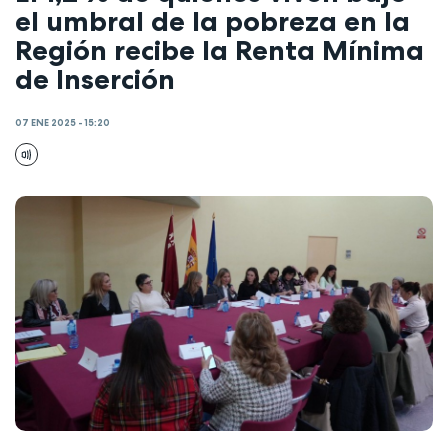
el umbral de la pobreza en la
Región recibe la Renta Mínima
de Inserción
07 ENE 2025 - 15:20