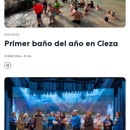
NAVIDAD
Primer baño del año en Cieza
01 ENE 2026 - 13:26