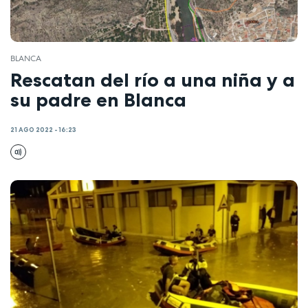
BLANCA
Rescatan del río a una niña y a
su padre en Blanca
21 AGO 2022 - 16:23