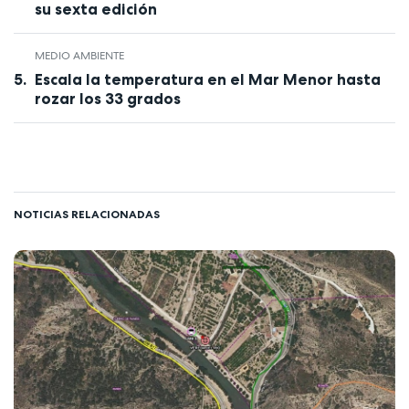
su sexta edición
MEDIO AMBIENTE
Escala la temperatura en el Mar Menor hasta
rozar los 33 grados
NOTICIAS RELACIONADAS