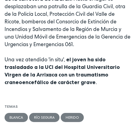
desplazaban una patrulla de la Guardia Civil, otra
de la Policía Local, Protección Civil del Valle de
Ricote, bomberos del Consorcio de Extinción de
Incendios y Salvamento de la Región de Murcia y
una Unidad Móvil de Emergencias de la Gerencia de
Urgencias y Emergencias 061.
Una vez atendido 'in situ',
el joven ha sido
trasladado a la UCI del Hospital Universitario
Virgen de la Arrixaca con un traumatismo
.
craneoencefálico de carácter grave
TEMAS
BLANCA
RÍO SEGURA
HERIDO