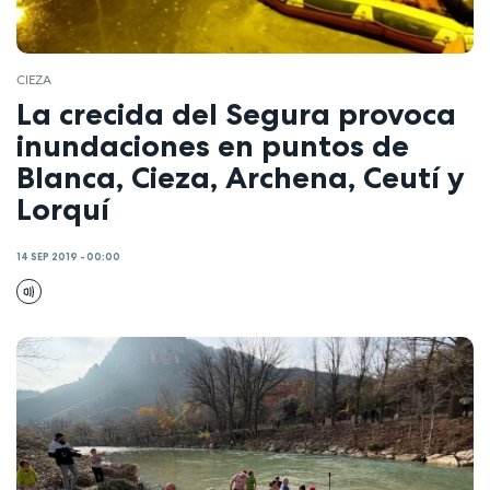
CIEZA
La crecida del Segura provoca
inundaciones en puntos de
Blanca, Cieza, Archena, Ceutí y
Lorquí
14 SEP 2019 - 00:00