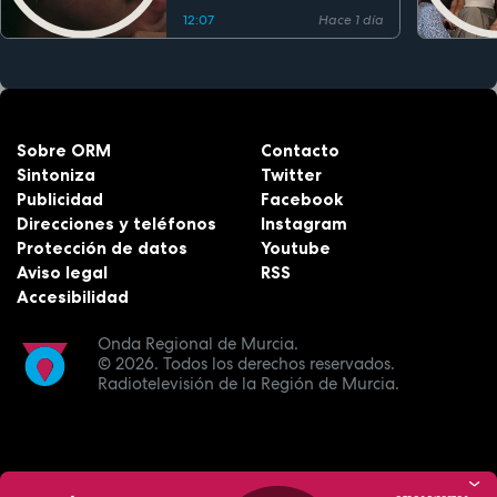
12:07
Hace 1 día
Sobre ORM
Contacto
Sintoniza
Twitter
Publicidad
Facebook
Direcciones y teléfonos
Instagram
Protección de datos
Youtube
Aviso legal
RSS
Accesibilidad
Onda Regional de Murcia.
© 2026.
Todos los derechos reservados.
Radiotelevisión de la Región de Murcia.