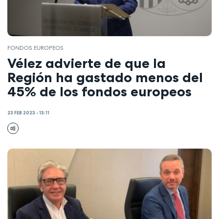
FONDOS EUROPEOS
Vélez advierte de que la
Región ha gastado menos del
45% de los fondos europeos
23 FEB 2023 - 13:11