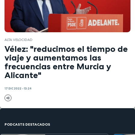
ALTA VELOCIDAD
Vélez: "reducimos el tiempo de
viaje y aumentamos las
frecuencias entre Murcia y
Alicante"
17 DIC 2022 - 13:24
PODCASTS DESTACADOS