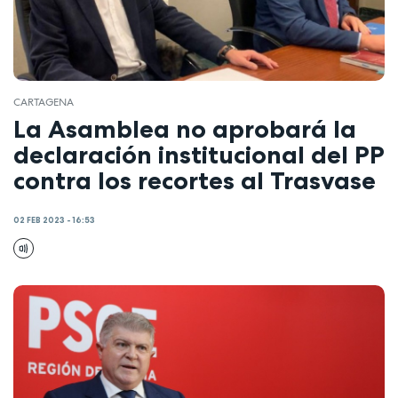
CARTAGENA
La Asamblea no aprobará la
declaración institucional del PP
contra los recortes al Trasvase
02 FEB 2023 - 16:53