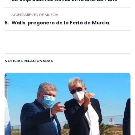
AYUNTAMIENTO DE MURCIA
Walls, pregonero de la Feria de Murcia
NOTICIAS RELACIONADAS