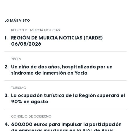
LO MÁS VISTO
REGIÓN DE MURCIA NOTICIAS
REGIÓN DE MURCIA NOTICIAS (TARDE)
06/08/2026
YECLA
Un niño de dos años, hospitalizado por un
síndrome de inmersión en Yecla
TURISMO
La ocupación turística de la Región superará el
90% en agosto
CONSEJO DE GOBIERNO
600.000 euros para impulsar la participación
de empresas murcianas en la SIAL de París