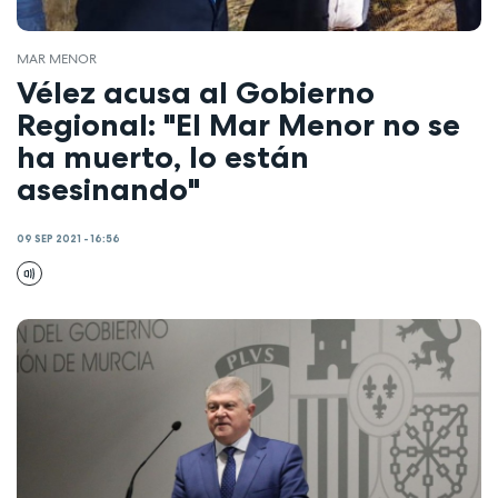
MAR MENOR
Vélez acusa al Gobierno
Regional: "El Mar Menor no se
ha muerto, lo están
asesinando"
09 SEP 2021 - 16:56