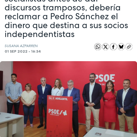
discursos tramposos, debería
reclamar a Pedro Sánchez el
dinero que destina a sus socios
independentistas
SUSANA AZPARREN
01 SEP 2022 - 16:34