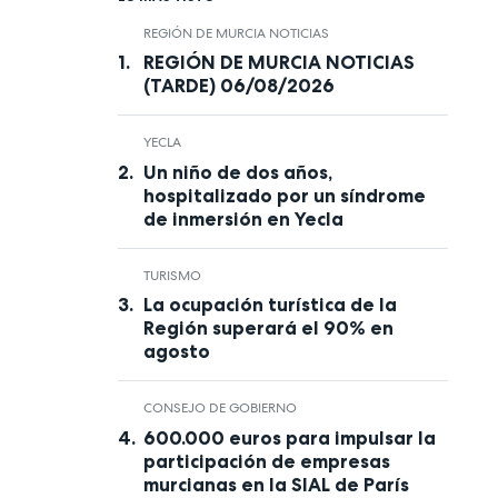
REGIÓN DE MURCIA NOTICIAS
REGIÓN DE MURCIA NOTICIAS
(TARDE) 06/08/2026
YECLA
Un niño de dos años,
hospitalizado por un síndrome
de inmersión en Yecla
TURISMO
La ocupación turística de la
Región superará el 90% en
agosto
CONSEJO DE GOBIERNO
600.000 euros para impulsar la
participación de empresas
murcianas en la SIAL de París