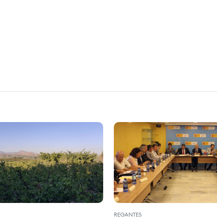
REGANTES