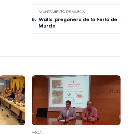
AYUNTAMIENTO DE MURCIA
Walls, pregonero de la Feria de
Murcia
AGUA