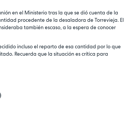
nión en el Ministerio tras la que se dió cuenta de la
cantidad procedente de la desaladora de Torrevieja. El
onsideraba también escaso, a la espera de conocer
cidido incluso el reparto de esa cantidad por lo que
tado. Recuerda que la situación es crítica para