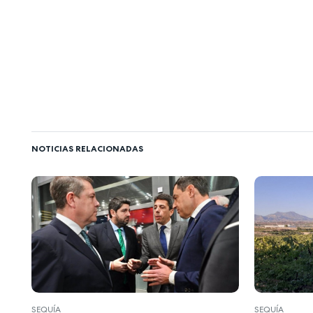
NOTICIAS RELACIONADAS
SEQUÍA
SEQUÍA