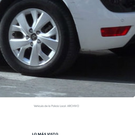
Vehículo de la Policía Local. ARCHIVO
LO MÁS VISTO