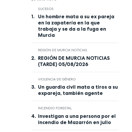
SUCESOS
Un hombre mata a su ex pareja
en la zapatería en la que
trabaja y se da a la fuga en
Murcia
REGIÓN DE MURCIA NOTICIAS
REGIÓN DE MURCIA NOTICIAS
(TARDE) 05/08/2026
VIOLENCIA DE GÉNERO
Un guardia civil mata a tiros a su
expareja, también agente
INCENDIO FORESTAL
Investigan a una persona por el
incendio de Mazarrón en julio