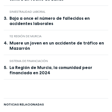
SINIESTRALIDAD LABORAL
Baja a once el número de fallecidos en
accidentes laborales
112 REGIÓN DE MURCIA
Muere un joven en un accidente de tráfico en
Mazarrón
SISTEMA DE FINANCIACIÓN
La Región de Murcia, la comunidad peor
financiada en 2024
NOTICIAS RELACIONADAS