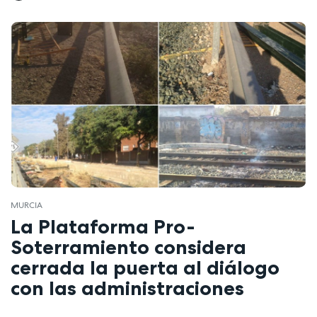
MURCIA
La Plataforma Pro-
Soterramiento considera
cerrada la puerta al diálogo
con las administraciones