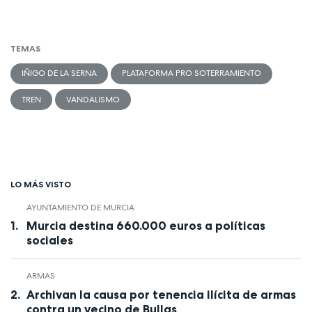
TEMAS
IÑIGO DE LA SERNA
PLATAFORMA PRO SOTERRAMIENTO
TREN
VANDALISMO
LO MÁS VISTO
AYUNTAMIENTO DE MURCIA
Murcia destina 660.000 euros a políticas
sociales
ARMAS
Archivan la causa por tenencia ilícita de armas
contra un vecino de Bullas