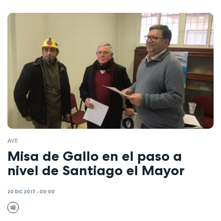
AVE
Misa de Gallo en el paso a
nivel de Santiago el Mayor
20 DIC 2017 - 00:00