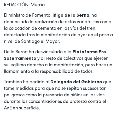
REDACCIÓN. Murcia
El ministro de Fomento,
, ha
Iñigo de la Serna
denunciado la realización de actos vandálicos como
la colocación de cemento en las vías del tren,
detectada tras la manifestación de ayer en el paso a
nivel de Santiago el Mayor.
De la Serna ha desvinculado a la
Plataforma Pro
y al resto de colectivos que ejercen
Soterramiento
su legítimo derecho a la manifestación, pero hace un
llamamiento a la responsabilidad de todos.
También ha pedido al
que
Delegado del Gobierno
tome medidas para que no se repitan sucesos tan
peligrosos como la presencia de niñios en las vías
durante las concentraciones de protesta contra el
AVE en superficie.