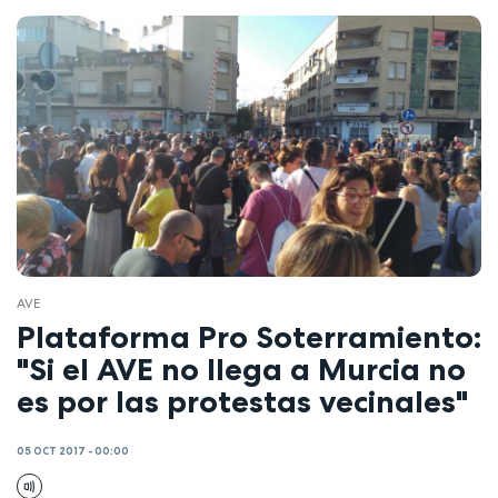
AVE
Plataforma Pro Soterramiento:
"Si el AVE no llega a Murcia no
es por las protestas vecinales"
05 OCT 2017 - 00:00