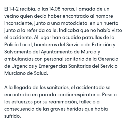
El 1-1-2 recibía, a las 14.08 horas, llamada de un
vecino quien decía haber encontrado al hombre
inconsciente, junto a una motocicleta, en un huerto
junto a la referida calle. Indicaba que no había visto
el accidente. Al lugar han acudido patrullas de la
Policía Local, bomberos del Servicio de Extinción y
Salvamento del Ayuntamiento de Murcia y
ambulancias con personal sanitario de la Gerencia
de Urgencias y Emergencias Sanitarias del Servicio
Murciano de Salud.
A la llegada de los sanitarios, el accidentado se
encontraba en parada cardiorrespiratoria. Pese a
los esfuerzos por su reanimación, falleció a
consecuencia de las graves heridas que había
sufrido.