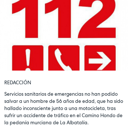
REDACCIÓN
Servicios sanitarios de emergencias no han podido
salvar a un hombre de 56 años de edad, que ha sido
hallado inconsciente junto a una motocicleta, tras
sufrir un accidente de tráfico en el Camino Hondo de
la pedanía murciana de La Albatalía.