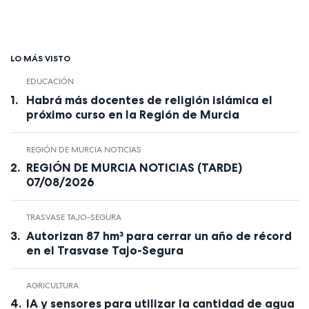
LO MÁS VISTO
EDUCACIÓN
Habrá más docentes de religión islámica el
próximo curso en la Región de Murcia
REGIÓN DE MURCIA NOTICIAS
REGIÓN DE MURCIA NOTICIAS (TARDE)
07/08/2026
TRASVASE TAJO-SEGURA
Autorizan 87 hm³ para cerrar un año de récord
en el Trasvase Tajo-Segura
AGRICULTURA
IA y sensores para utilizar la cantidad de agua