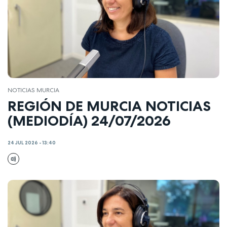
NOTICIAS MURCIA
REGIÓN DE MURCIA NOTICIAS
(MEDIODÍA) 24/07/2026
24 JUL 2026 - 13:40