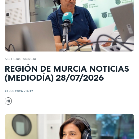
NOTICIAS MURCIA
REGIÓN DE MURCIA NOTICIAS
(MEDIODÍA) 28/07/2026
28 JUL 2026 - 14:17