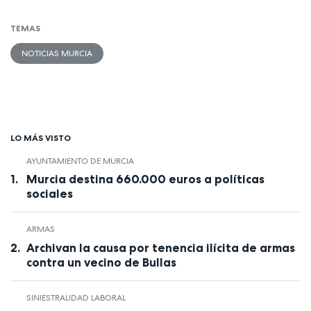
TEMAS
NOTICIAS MURCIA
LO MÁS VISTO
AYUNTAMIENTO DE MURCIA
Murcia destina 660.000 euros a políticas
sociales
ARMAS
Archivan la causa por tenencia ilícita de armas
contra un vecino de Bullas
SINIESTRALIDAD LABORAL