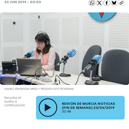
23 JUN 2019 - 00:00
ANABEL ARAMENDIA DIRIGE Y PRESENTA ESTE PROGRAMA
Escucha el
audio a
REGIÓN DE MURCIA NOTICIAS
continuación
(FIN DE SEMANA) 23/06/2019
30:48