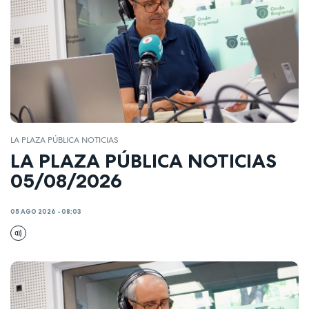
LA PLAZA PÚBLICA NOTICIAS
LA PLAZA PÚBLICA NOTICIAS
05/08/2026
05 AGO 2026 - 08:03