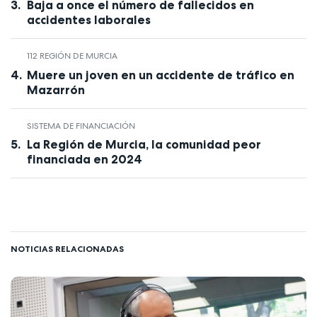
Baja a once el número de fallecidos en
accidentes laborales
112 REGIÓN DE MURCIA
Muere un joven en un accidente de tráfico en
Mazarrón
SISTEMA DE FINANCIACIÓN
La Región de Murcia, la comunidad peor
financiada en 2024
NOTICIAS RELACIONADAS