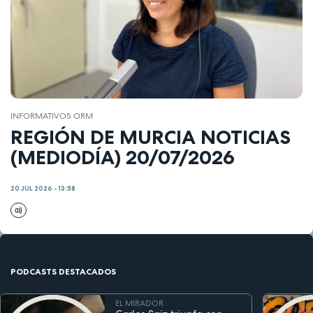
INFORMATIVOS ORM
REGIÓN DE MURCIA NOTICIAS
(MEDIODÍA) 20/07/2026
20 JUL 2026 - 13:58
PODCASTS DESTACADOS
EL MIRADOR