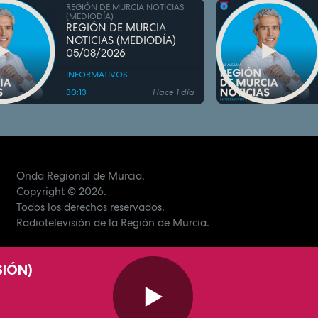
REGIÓN DE MURCIA NOTICIAS
(MEDIODÍA)
REGIÓN DE MURCIA
NOTICIAS (MEDIODÍA)
05/08/2026
INFORMATIVOS
30:13
Hace 1 día
Onda Regional de Murcia.
Copyright
© 2026.
Todos los derechos reservados.
Radiotelevisión de la Región de Murcia.
SIÓN)