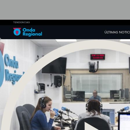
TENDENCIAS
ÚLTIMAS NOTIC