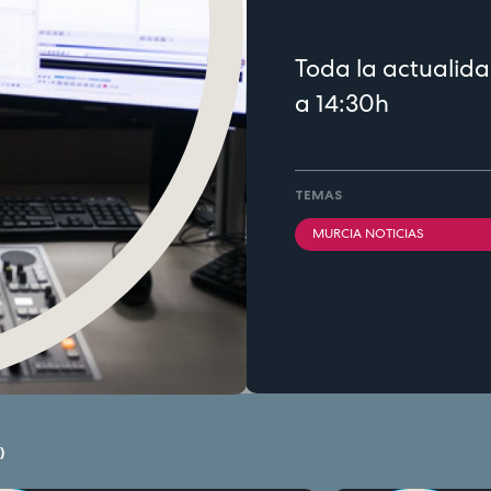
Toda la actualida
a 14:30h
TEMAS
MURCIA NOTICIAS
)