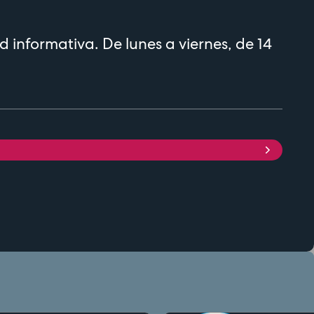
d informativa. De lunes a viernes, de 14