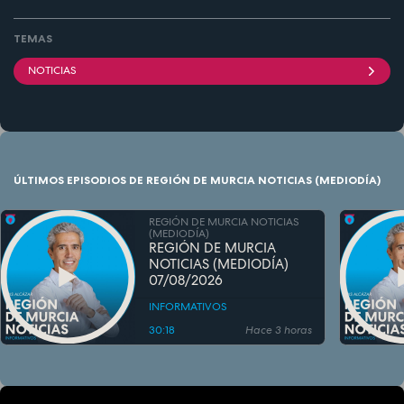
TEMAS
NOTICIAS
ÚLTIMOS EPISODIOS DE REGIÓN DE MURCIA NOTICIAS (MEDIODÍA)
REGIÓN DE MURCIA NOTICIAS
(MEDIODÍA)
REGIÓN DE MURCIA
NOTICIAS (MEDIODÍA)
07/08/2026
INFORMATIVOS
30:18
Hace 3 horas