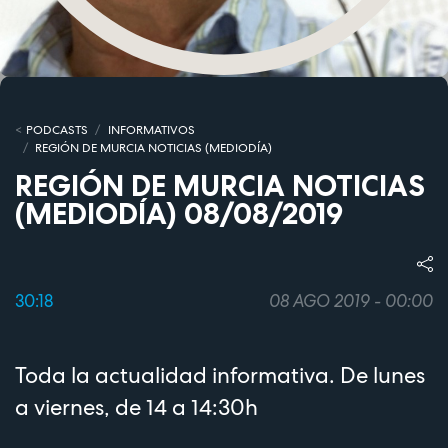
PODCASTS
INFORMATIVOS
REGIÓN DE MURCIA NOTICIAS (MEDIODÍA)
REGIÓN DE MURCIA NOTICIAS
(MEDIODÍA) 08/08/2019
30:18
08 AGO 2019 - 00:00
Toda la actualidad informativa. De lunes
a viernes, de 14 a 14:30h