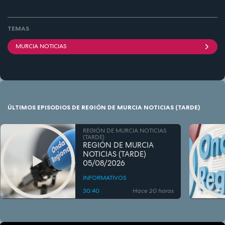
TEMAS
MURCIA NOTICIAS
ÚLTIMOS EPISODIOS DE REGIÓN DE MURCIA NOTICIAS (TARDE)
REGIÓN DE MURCIA NOTICIAS
(TARDE)
REGIÓN DE MURCIA
NOTICIAS (TARDE)
05/08/2026
INFORMATIVOS
30:40
Hace 20 horas