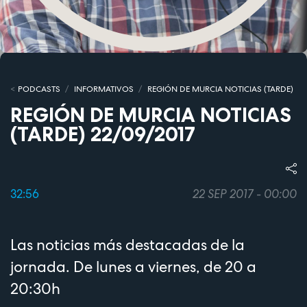
PODCASTS
INFORMATIVOS
REGIÓN DE MURCIA NOTICIAS (TARDE)
REGIÓN DE MURCIA NOTICIAS
(TARDE) 22/09/2017
32:56
22 SEP 2017 - 00:00
Las noticias más destacadas de la
jornada. De lunes a viernes, de 20 a
20:30h