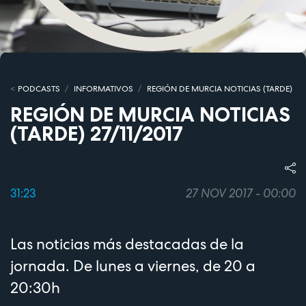
PODCASTS
INFORMATIVOS
REGIÓN DE MURCIA NOTICIAS (TARDE)
REGIÓN DE MURCIA NOTICIAS
(TARDE) 27/11/2017
31:23
27 NOV 2017 - 00:00
Las noticias más destacadas de la
jornada. De lunes a viernes, de 20 a
20:30h