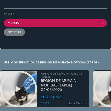
TEMAS
MURCIA
NOTICIAS
ÚLTIMOS EPISODIOS DE REGIÓN DE MURCIA NOTICIAS (TARDE)
REGIÓN DE MURCIA NOTICIAS
(TARDE)
REGIÓN DE MURCIA
NOTICIAS (TARDE)
06/08/2026
INFORMATIVOS
30:02
Hace 7 horas