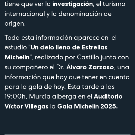
tiene que ver la
, el turismo
investigación
internacional y la denominación de
origen.
Toda esta información aparece en el
estudio "
Un cielo lleno de Estrellas
", realizado por Castillo junto con
Michelín
su compañero el Dr.
, una
Álvaro Zarzoso
información que hay que tener en cuenta
para la gala de hoy. Esta tarde a las
19:00h, Murcia alberga en el
Auditorio
la
Víctor Villegas
Gala Michelín 2025.