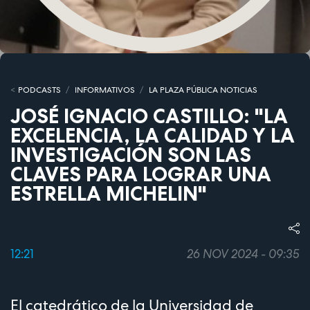
PODCASTS
INFORMATIVOS
LA PLAZA PÚBLICA NOTICIAS
JOSÉ IGNACIO CASTILLO: "LA
EXCELENCIA, LA CALIDAD Y LA
INVESTIGACIÓN SON LAS
CLAVES PARA LOGRAR UNA
ESTRELLA MICHELIN"
12:21
26 NOV 2024 - 09:35
El catedrático de la Universidad de