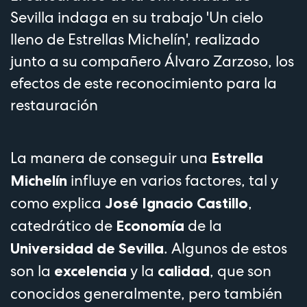
Sevilla indaga en su trabajo 'Un cielo
lleno de Estrellas Michelín', realizado
junto a su compañero Álvaro Zarzoso, los
efectos de este reconocimiento para la
restauración
La manera de conseguir una
Estrella
influye en varios factores, tal y
Michelín
como explica
,
José Ignacio Castillo
catedrático de
de la
Economía
. Algunos de estos
Universidad de Sevilla
son la
y la
, que son
excelencia
calidad
conocidos generalmente, pero también