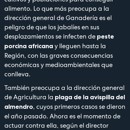
alimento. Lo que más preocupa a la
dirección general de Ganadería es el
peligro de que los jabalíes en sus
desplazamientos se infecten de
peste
y lleguen hasta la
porcina africana
Región, con las graves consecuencias
económicas y medioambientales que
conlleva.
También preocupa a la dirección general
de Agricultura la
plaga de la avispilla del
, cuyos primeros casos se dieron
almendro
el año pasado. Ahora es el momento de
actuar contra ella, según el director