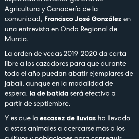
Agricultura y Ganadería de la
comunidad,
en
Francisco José González
una entrevista en Onda Regional de
Murcia.
La orden de vedas 2019-2020 da carta
libre a los cazadores para que durante
todo el año puedan abatir ejemplares de
jabalí, aunque en la modalidad de
espera,
será efectiva a
la de batida
partir de septiembre.
Y es que la
ha llevado
escasez de lluvias
a estos animales a acercarse más a los
cultivos y poblaciones para conseguir