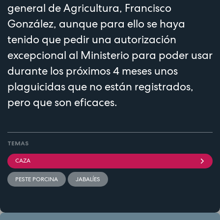
general de Agricultura, Francisco
González, aunque para ello se haya
tenido que pedir una autorización
excepcional al Ministerio para poder usar
durante los próximos 4 meses unos
plaguicidas que no están registrados,
pero que son eficaces.
TEMAS
CAZA
PESTE PORCINA
JABALÍES