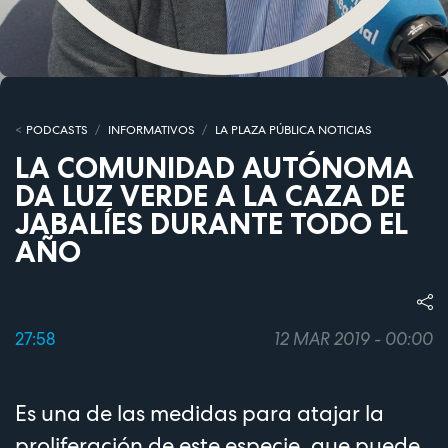
PODCASTS
INFORMATIVOS
LA PLAZA PÚBLICA NOTICIAS
LA COMUNIDAD AUTÓNOMA
DA LUZ VERDE A LA CAZA DE
JABALÍES DURANTE TODO EL
AÑO
27:58
12 MAR 2019 - 00:00
Es una de las medidas para atajar la
proliferación de este especie, que puede