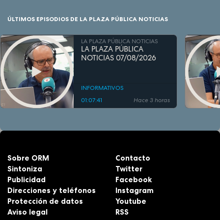
ÚLTIMOS EPISODIOS DE LA PLAZA PÚBLICA NOTICIAS
LA PLAZA PÚBLICA NOTICIAS
LA PLAZA PÚBLICA
NOTICIAS 07/08/2026
INFORMATIVOS
01:07:41
Hace 3 horas
Sobre ORM
Contacto
Sintoniza
Twitter
Publicidad
Facebook
Direcciones y teléfonos
Instagram
Protección de datos
Youtube
Aviso legal
RSS