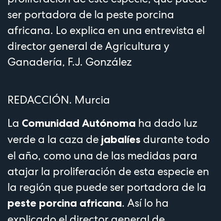
ser portadora de la peste porcina
africana. Lo explica en una entrevista el
director general de Agricultura y
Ganadería, F.J. González
REDACCIÓN. Murcia
La
ha dado luz
Comunidad Autónoma
verde a la caza de
durante todo
jabalíes
el año, como una de las medidas para
atajar la proliferación de esta especie en
la región que puede ser portadora de la
. Así lo ha
peste porcina africana
explicado el director general de