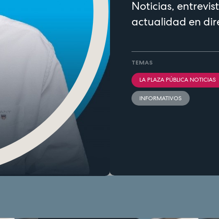
Noticias, entrevist
actualidad en dir
TEMAS
LA PLAZA PÚBLICA NOTICIAS
INFORMATIVOS