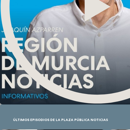
ÚLTIMOS EPISODIOS DE LA PLAZA PÚBLICA NOTICIAS