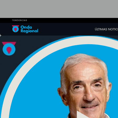
TENDENCIAS
ÚLTIMAS NOTIC