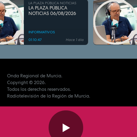
LA PLAZA PÚBLICA NOTICIAS
LA PLAZA PÚBLICA
NOTICIAS 06/08/2026
INFORMATIVOS
01:10:47
Hace 1 día
Onda Regional de Murcia.
Copyright
© 2026.
Todos los derechos reservados.
Radiotelevisión de la Región de Murcia.