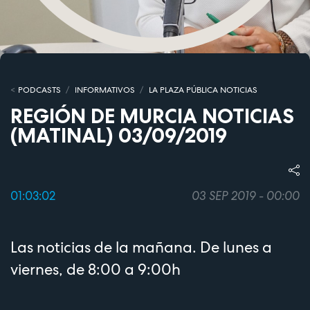
PODCASTS
INFORMATIVOS
LA PLAZA PÚBLICA NOTICIAS
REGIÓN DE MURCIA NOTICIAS
(MATINAL) 03/09/2019
01:03:02
03 SEP 2019 - 00:00
Las noticias de la mañana. De lunes a
viernes, de 8:00 a 9:00h