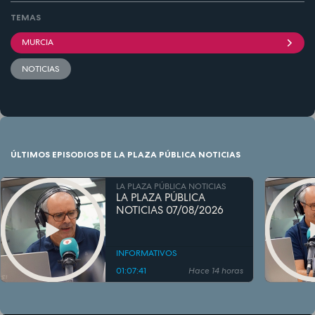
TEMAS
MURCIA
NOTICIAS
ÚLTIMOS EPISODIOS DE LA PLAZA PÚBLICA NOTICIAS
LA PLAZA PÚBLICA NOTICIAS
LA PLAZA PÚBLICA
NOTICIAS 07/08/2026
INFORMATIVOS
01:07:41
Hace 14 horas