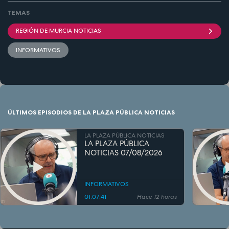
TEMAS
REGIÓN DE MURCIA NOTICIAS
INFORMATIVOS
ÚLTIMOS EPISODIOS DE LA PLAZA PÚBLICA NOTICIAS
LA PLAZA PÚBLICA NOTICIAS
LA PLAZA PÚBLICA
NOTICIAS 07/08/2026
INFORMATIVOS
01:07:41
Hace 12 horas