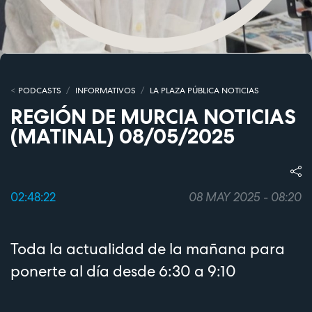
PODCASTS
INFORMATIVOS
LA PLAZA PÚBLICA NOTICIAS
REGIÓN DE MURCIA NOTICIAS
(MATINAL) 08/05/2025
02:48:22
08 MAY 2025 - 08:20
Toda la actualidad de la mañana para
ponerte al día desde 6:30 a 9:10